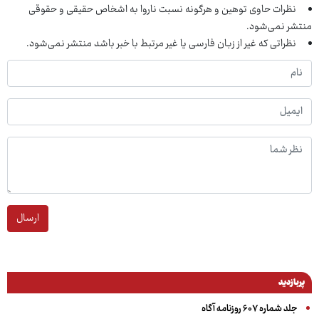
نظرات حاوی توهین و هرگونه نسبت ناروا به اشخاص حقیقی و حقوقی
منتشر نمی‌شود.
نظراتی که غیر از زبان فارسی یا غیر مرتبط با خبر باشد منتشر نمی‌شود.
ارسال
پربازدید
جلد شماره ۶۰۷ روزنامه آگاه