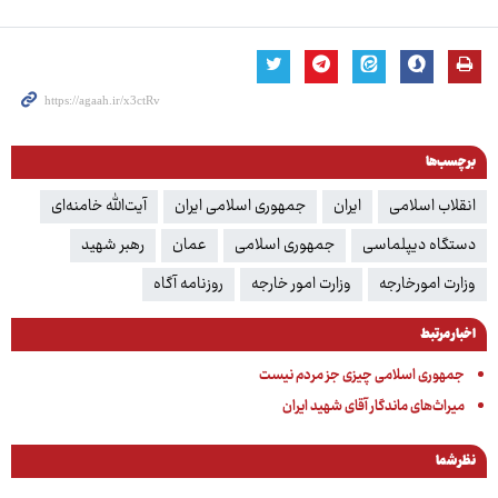
برچسب‌ها
انقلاب اسلامی
ایران
جمهوری اسلامی ایران
آیت‌الله خامنه‌ای
دستگاه دیپلماسی
جمهوری اسلامی
عمان
رهبر شهید
وزارت امورخارجه
وزارت امور خارجه
روزنامه آگاه
اخبار مرتبط
جمهوری اسلامی چیزی جز مردم نیست
میراث‌های ماندگار آقای شهید ایران
نظر شما