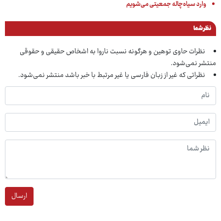
وارد سیاه‌چاله جمعیتی می‌شویم
نظر شما
نظرات حاوی توهین و هرگونه نسبت ناروا به اشخاص حقیقی و حقوقی
منتشر نمی‌شود.
نظراتی که غیر از زبان فارسی یا غیر مرتبط با خبر باشد منتشر نمی‌شود.
ارسال