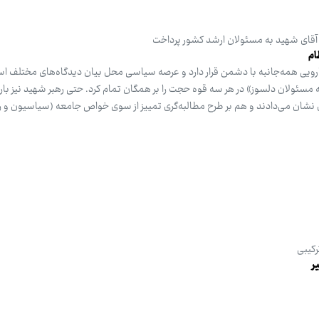
‌ آقای شهید به مسئولان ارشد کشور پرداخت
ام
ارویی همه‌جانبه با دشمن قرار دارد و عرصه سیاسی محل بیان دیدگاه‌های مختلف است
 مسئولان دلسوز» در هر سه قوه حجت را بر همگان تمام کرد. حتی رهبر شهید نیز باره
 نشان می‌دادند و هم بر طرح مطالبه‌گری تمییز از سوی خواص جامعه (سیاسیون و رس
کیبی
ر