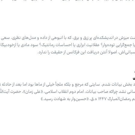
میزش در اندیشکده‌ای پر زرق و برق، که با انبوهی از داده و مدل‌های نظری، سعی د
 یا جمع‌گرایی توده‌وار؟ عقلانیت ابزاری یا احساسات رمانتیک؟ سود مادی یا ازخودبی
اتی‌اش، اصولا آنتن دریافت این فرکانس از حقیقت را ندارد.
ی
انی نشد چراکه صاحب بیانات، امام دوم انقلاب اسلامی، «علی زمان»، حضرت آیت‌ال
، «حسین‌وار به شهادت رسید.»