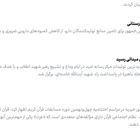
ان کردند.
رستانی
س‌جمهور برای تامین منابع تولیدکنندگان دارو، از کاهش کمبودهای دارویی ضروری و ب
ترین تولیدات مرکز رسانه امید در ایام وداع و تشییع رهبر شهید انقلاب و با هدف 
 باهنر» در پاسداشت راه شهید آیت‌الله خامنه‌ای، برگزار شد.
ریه در مراسم اختتامیه چهل‌ونهمین دوره مسابقات قرآن کریم اظهار کرد: قرآن کر
نظام اجتماعی قرآن دارای مؤلفه‌های متعددی است که «عزت» یکی از مهم‌ترین آنها
 دهند.