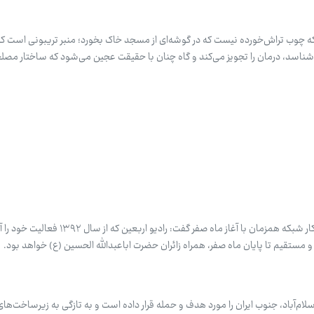
 تکه چوب تراش‌خورده نیست که در گوشه‌ای از مسجد خاک بخورد؛ منبر تریبونی است ک
ی‌شناسد، درمان را تجویز می‌کند و گاه چنان با حقیقت عجین می‌شود که ساختار مص
مدیر رادیو اربعین با اشاره به آغاز به‌کار شبکه همزمان با آغاز ماه صفر
سلام‌آباد، جنوب ایران را مورد هدف و حمله قرار داده است و به تازگی به زیرساخت‌های 