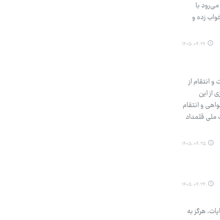
ی‌رود با
واب زده و
۱۴۰۵.۰۴.۲۶
 انتقام از
 از این
اهی و انتقام
 ملی قلمداد
۱۴۰۵.۰۴.۲۵
۱۴۰۵.۰۴.۲۴
ات، هرگز به