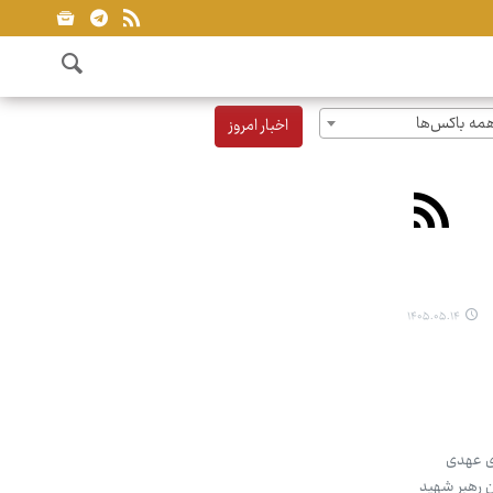
مه باکس‌ها
اخبار امروز
۱۴۰۵.۰۵.۱۴
ای عهدی
ن رهبر شهید