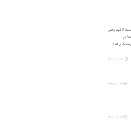
؛ تاکید رهبر
ا در
انه‌ای‌ها)
۱۴۰۵.۰۵.۰۳
۱۴۰۵.۰۵.۰۱
۱۴۰۵.۰۵.۰۱