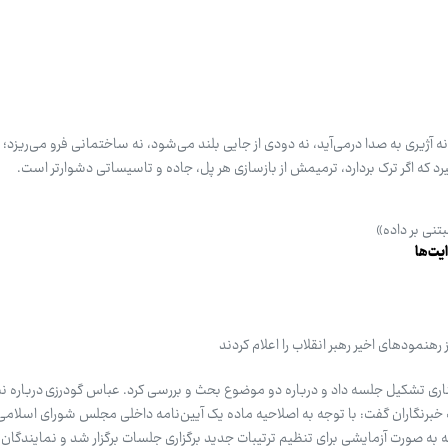
 آژیری به صدا درمی‌آید، نه دودی از جایی بلند می‌شود، نه ساختمانی فرو می‌ریزد؛ ا
 که اگر ترک بردارد، ترمیمش از بازسازی هر پل، جاده و تاسیساتی دشوارتر است.
تنی بر داده»
ایت‌ها
رهنمودهای اخیر رهبر انقلاب را اعلام کردند
برنگاران گفت: با توجه به اصلاحیه ماده یک آیین‌نامه داخلی مجلس شورای اسلامی
 صورت آزمایشی برای تنظیم ترتیبات جدید برگزاری جلسات برگزار شد و نمایندگان ن