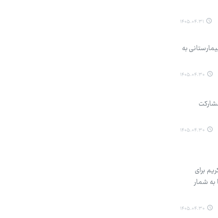
۱۴۰۵.۰۴.۳۱
یمارستانی به
۱۴۰۵.۰۴.۳۰
مشارکت
۱۴۰۵.۰۴.۳۰
یم برای
 به شمار
۱۴۰۵.۰۴.۳۰