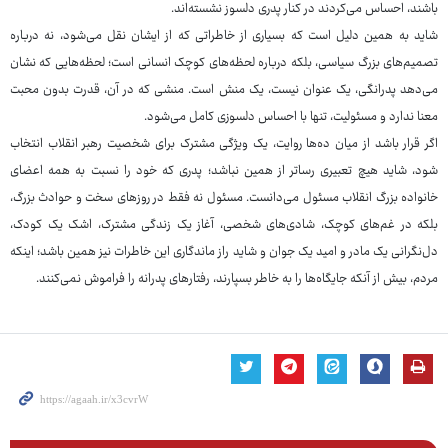
باشند، احساس می‌کردند در کنار پدری دلسوز نشسته‌اند.
شاید به همین دلیل است که بسیاری از خاطراتی که از ایشان نقل می‌شود، نه درباره
تصمیم‌های بزرگ سیاسی، بلکه درباره لحظه‌های کوچک انسانی است؛ لحظه‌هایی که نشان
می‌دهد پدرانگی، یک عنوان نیست، یک منش است. منشی که در آن، قدرت بدون محبت
معنا ندارد و مسئولیت، تنها با احساس دلسوزی کامل می‌شود.
اگر قرار باشد از میان ده‌ها روایت، یک ویژگی مشترک برای شخصیت رهبر انقلاب انتخاب
شود، شاید هیچ تعبیری رساتر از همین نباشد؛ پدری که خود را نسبت به همه اعضای
خانواده بزرگ انقلاب مسئول می‌دانست. مسئول نه فقط در روزهای سخت و حوادث بزرگ،
بلکه در غم‌های کوچک، شادی‌های شخصی، آغاز یک زندگی مشترک، اشک یک کودک،
دل‌نگرانی یک مادر و امید یک جوان و شاید راز ماندگاری این خاطرات نیز همین باشد؛ اینکه
مردم، بیش از آنکه جایگاه‌ها را به خاطر بسپارند، رفتارهای پدرانه را فراموش نمی‌کنند.