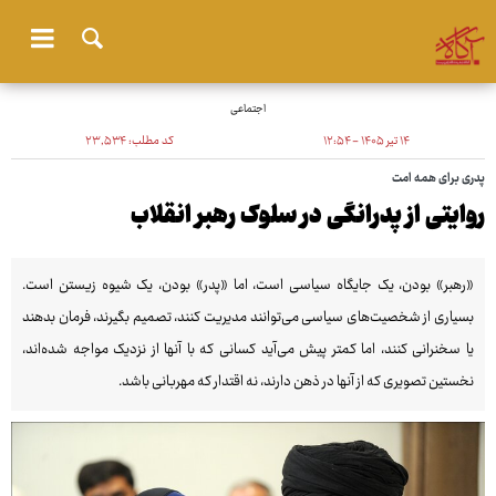
اجتماعی
۱۴ تیر ۱۴۰۵ - ۱۲:۵۴
کد مطلب:
۲۳٬۵۳۴
پدری برای همه امت
روایتی از پدرانگی در سلوک رهبر انقلاب
«رهبر» بودن، یک جایگاه سیاسی است، اما «پدر» بودن، یک شیوه زیستن است.
بسیاری از شخصیت‌های سیاسی می‌توانند مدیریت کنند، تصمیم بگیرند، فرمان بدهند
یا سخنرانی کنند، اما کمتر پیش می‌آید کسانی که با آنها از نزدیک مواجه شده‌اند،
نخستین تصویری که از آنها در ذهن دارند، نه اقتدار که مهربانی باشد.