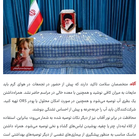
آگاه
: متخصصان سلامت تاکید دارند که پیش از حضور در تجمعات در هوای گرم باید
مایعات به میزان کافی نوشید و همچنین با معده خالی در مراسم حاضر نشد. همراه‌داشتن
یک بطری آب توصیه می‌شود و همچنین در صورت امکان محلول یا پودر ORS تهیه کنید.
شرکت‌کنندگان باید آب را جرعه‌جرعه و پیش از احساس تشنگی بنوشند.
محافظت در برابر نور آفتاب نیز از دیگر نکات توصیه شده به شمار می‌رود؛ بنابراین، استفاده
از کلاه لبه‌دار، چتر یا چفیه، پوشیدن لباس‌های گشاد و نخی توصیه می‌شود. همراه داشتن
ماسک مناسب به منظور پیشگیری از بیماری‌های تنفسی از دیگر توصیه‌های بهداشتی است