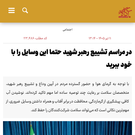
اجتماعی
۱۱ تیر ۱۴۰۵ - ۱۳:۱۴
کد مطلب:
۲۳٬۴۸۶
در مراسم تشییع رهبر شهید حتما این وسایل را با
خود ببرید
با توجه به گرمای هوا و حضور گسترده مردم در آیین وداع و تشییع رهبر شهید،
متخصصان سلامت بر رعایت چند توصیه ساده اما مهم تاکید کرده‌اند. نوشیدن آب
کافی، پیشگیری از گرمازدگی، محافظت در برابر آفتاب و همراه داشتن وسایل ضروری، از
مهم‌ترین نکاتی است که می‌تواند سلامت شرکت‌کنندگان را حفظ کند.