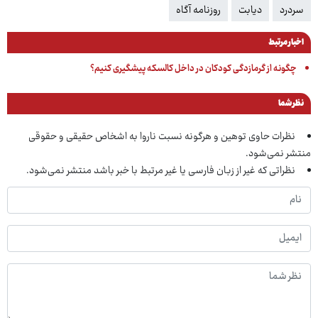
سردرد
دیابت
روزنامه آگاه
اخبار مرتبط
چگونه از گرمازدگی کودکان در داخل کالسکه پیشگیری کنیم؟
نظر شما
نظرات حاوی توهین و هرگونه نسبت ناروا به اشخاص حقیقی و حقوقی
منتشر نمی‌شود.
نظراتی که غیر از زبان فارسی یا غیر مرتبط با خبر باشد منتشر نمی‌شود.