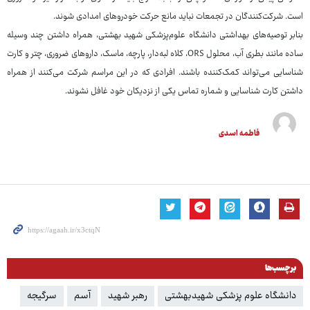
است. شرکت‌کنندگان در تجمعات نباید مانع حرکت خودروهای امدادی شوند.
بنابر توصیه‌های بهداشتی دانشگاه علوم‌پزشکی شهید بهشتی، همراه داشتن چند وسیله
ساده مانند بطری آب، محلول ORS، کلاه لبه‌دار، پارچه، ماسک، داروهای ضروری، چتر و کارت
شناسایی می‌تواند کمک‌کننده باشند. افرادی که در این مراسم شرکت می‌کنند از همراه
‌داشتن کارت شناسایی و شماره تماس یکی از نزدیکان خود غافل‌ نشوند.
فاطمه اسدی
برچسب‌ها
دانشگاه علوم پزشکی شهیدبهشتی
رهبر شهید
آسم
سرگیجه