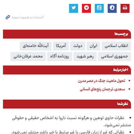
برچسب‌ها
انقلاب اسلامی
ایران
دولت
آمریکا
آیت‌الله خامنه‌ای
جمهوری اسلامی
رهبر شهید
روزنامه آگاه
محمد عرفان‌خانی
اخبار مرتبط
تحول ماهیت جنگ در عصر مدرن
سعدی، ترجمان رنج‌های انسانی
نظر شما
نظرات حاوی توهین و هرگونه نسبت ناروا به اشخاص حقیقی و حقوقی
منتشر نمی‌شود.
نظراتی که غیر از زبان فارسی یا غیر مرتبط با خبر باشد منتشر نمی‌شود.