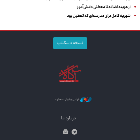
از هزینه اضافه تا معطلی دانش‌آموز
شهریه کامل برای مدرسه‌ای که تعطیل بود
نسخه دسکتاپ
طراحی و تولید: نستوه
درباره ما