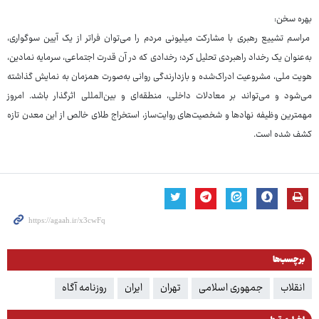
بهره سخن:
مراسم تشییع رهبری با مشارکت میلیونی مردم را می‌توان فراتر از یک آیین سوگواری،
به‌عنوان یک رخداد راهبردی تحلیل کرد؛ رخدادی که در آن قدرت اجتماعی، سرمایه نمادین،
هویت ملی، مشروعیت ادراک‌شده و بازدارندگی روانی به‌صورت همزمان به نمایش گذاشته
می‌شود و می‌تواند بر معادلات داخلی، منطقه‌ای و بین‌المللی اثرگذار باشد. امروز
مهمترین وظیفه نهادها و شخصیت‌های روایت‌ساز، استخراج طلای خالص از این معدن تازه
کشف شده است.
برچسب‌ها
انقلاب
جمهوری اسلامی
تهران
ایران
روزنامه آگاه