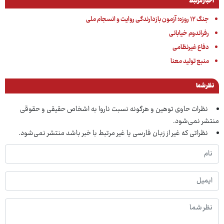
اخبار مرتبط
جنگ ۱۲ روزه؛ آزمون بازدارندگی روایت و انسجام ملی
رفراندوم خیابانی
دفاع غیرنظامی
منبع تولید معنا
نظر شما
نظرات حاوی توهین و هرگونه نسبت ناروا به اشخاص حقیقی و حقوقی
منتشر نمی‌شود.
نظراتی که غیر از زبان فارسی یا غیر مرتبط با خبر باشد منتشر نمی‌شود.