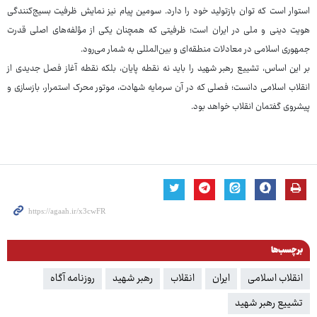
استوار است که توان بازتولید خود را دارد. سومین پیام نیز نمایش ظرفیت بسیج‌کنندگی
هویت دینی و ملی در ایران است؛ ظرفیتی که همچنان یکی از مؤلفه‌های اصلی قدرت
جمهوری اسلامی در معادلات منطقه‌ای و بین‌المللی به شمار می‌رود.
بر این اساس، تشییع رهبر شهید را باید نه نقطه پایان، بلکه نقطه آغاز فصل جدیدی از
انقلاب اسلامی دانست؛ فصلی که در آن سرمایه شهادت، موتور محرک استمرار، بازسازی و
پیشروی گفتمان انقلاب خواهد بود.
برچسب‌ها
انقلاب اسلامی
ایران
انقلاب
رهبر شهید
روزنامه آگاه
تشییع رهبر شهید