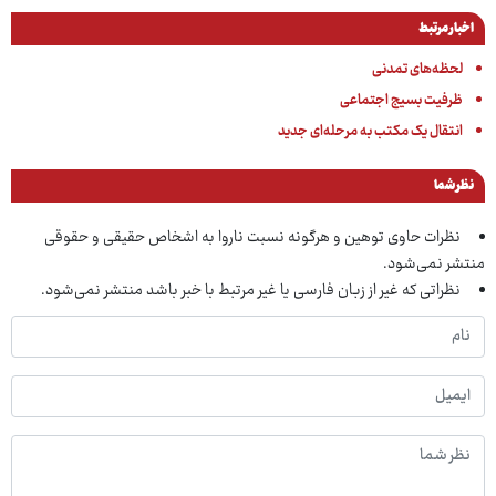
اخبار مرتبط
لحظه‌های تمدنی
ظرفیت بسیج اجتماعی
انتقال یک مکتب به مرحله‌ای جدید
نظر شما
نظرات حاوی توهین و هرگونه نسبت ناروا به اشخاص حقیقی و حقوقی
منتشر نمی‌شود.
نظراتی که غیر از زبان فارسی یا غیر مرتبط با خبر باشد منتشر نمی‌شود.