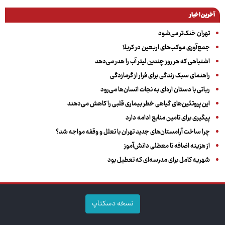
آخرین اخبار
تهران خنک‌تر می‌شود
جمع‌آوری موکب‌های اربعین در کربلا
اشتباهی که هر روز چندین لیتر آب را هدر می‌دهد
راهنمای سبک زندگی برای فرار از گرمازدگی
رباتی با دستان اره‌ای به نجات انسان‌ها می‌رود
این پروتئین‌های گیاهی خطر بیماری قلبی را کاهش می‌دهند
پیگیری برای تامین منابع ادامه دارد
چرا ساخت آرامستان‌های جدید تهران با تعلل و وقفه مواجه شد؟
از هزینه اضافه تا معطلی دانش‌آموز
شهریه کامل برای مدرسه‌ای که تعطیل بود
نسخه دسکتاپ