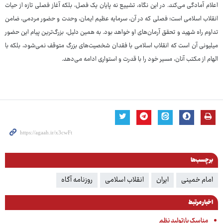
اعلام آمادگی می‌کند. در این نگاه، تشییع نه پایان یک فصل، بلکه آغاز فصلی تازه از حیات
انقلاب اسلامی است؛ فصلی که در آن، سرمایه عظیم ایمان، وحدت و حضور مردمی، ضامن
تداوم راه شهید و تحقق آرمان‌های او خواهد بود. به همین دلیل، بزرگ‌ترین پیام این حضور
میلیونی آن است که انقلاب اسلامی با فقدان شخصیت‌های بزرگ متوقف نمی‌شود، بلکه با
الهام از مکتب آنان، مسیر خود را با قدرت و استواری ادامه می‌دهد.
برچسب‌ها
امام خمینی
ایران
انقلاب اسلامی
روزنامه آگاه
اخبار مرتبط
مناسک بازتولید نظم