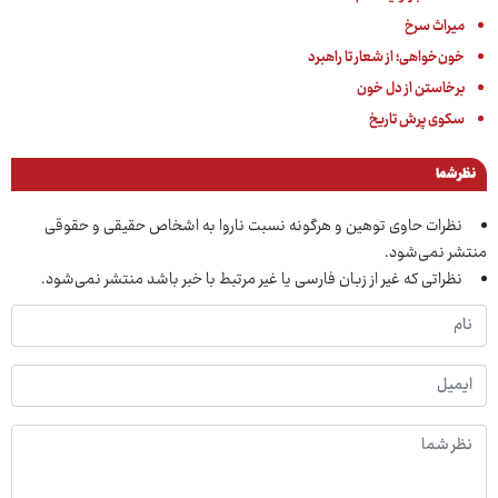
میراث سرخ
خون‌خواهی؛ از شعار تا راهبرد
برخاستن از دل خون
سکوی پرش تاریخ
نظر شما
نظرات حاوی توهین و هرگونه نسبت ناروا به اشخاص حقیقی و حقوقی
منتشر نمی‌شود.
نظراتی که غیر از زبان فارسی یا غیر مرتبط با خبر باشد منتشر نمی‌شود.