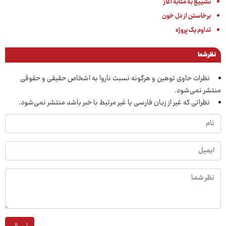
تشییع به مثابه آغاز
برخاستن از دل خون
تداوم یک پروژه
نظر شما
نظرات حاوی توهین و هرگونه نسبت ناروا به اشخاص حقیقی و حقوقی
منتشر نمی‌شود.
نظراتی که غیر از زبان فارسی یا غیر مرتبط با خبر باشد منتشر نمی‌شود.