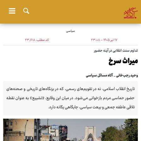
سیاسی
۱۷ تیر ۱۴۰۵ - ۲۳:۰۸
کد مطلب:
۲۳٬۶۱۸
تداوم سنت انقلابی در آینه حضور
میراث سرخ
وحید رجب‌خانی _ آگاه مسائل سیاسی
تاریخ انقلاب اسلامی، نه در تقویم‌های رسمی، که در بزنگاه‌های تاریخی و صحنه‌های
حضور حماسی مردم بازخوانی می‌شود. در میان این وقایع، «تشییع» به عنوان نقطه
تلاقی عاطفه جمعی و بیعت سیاسی، جایگاهی یگانه دارد.