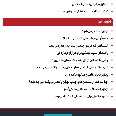
منطق دیدبانی تمدن اسلامی
نهضت مقاومت در منطق رهبر شهید
آخرین اخبار
تهران خنک‌تر می‌شود
جمع‌آوری موکب‌های اربعین در کربلا
اشتباهی که هر روز چندین لیتر آب را هدر می‌دهد
راهنمای سبک زندگی برای فرار از گرمازدگی
رباتی با دستان اره‌ای به نجات انسان‌ها می‌رود
این پروتئین‌های گیاهی خطر بیماری قلبی را کاهش می‌دهند
پیگیری برای تامین منابع ادامه دارد
چرا ساخت آرامستان‌های جدید تهران با تعلل و وقفه مواجه شد؟
از هزینه اضافه تا معطلی دانش‌آموز
شهریه کامل برای مدرسه‌ای که تعطیل بود