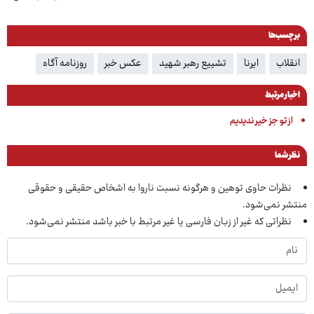
برچسب‌ها
انقلاب
ایرنا
تشییع رهبر شهید
عکس خبر
روزنامه آگاه
اخبار مرتبط
از تو جز خیر ندیدیم
نظر شما
نظرات حاوی توهین و هرگونه نسبت ناروا به اشخاص حقیقی و حقوقی
منتشر نمی‌شود.
نظراتی که غیر از زبان فارسی یا غیر مرتبط با خبر باشد منتشر نمی‌شود.