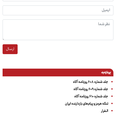
ارسال
پربازدید
جلد شماره ۶۰۸ روزنامه آگاه
جلد شماره ۶۰۹ روزنامه آگاه
جلد شماره ۶۱۰ روزنامه آگاه
تنگه هرمز و پیام‌های بازدارنده ایران
الــفرار