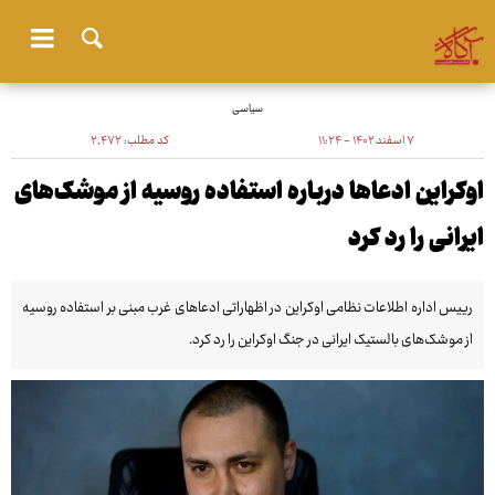
سیاسی
۷ اسفند ۱۴۰۲ - ۱۱:۲۴
کد مطلب:
۲٬۴۷۲
اوکراین ادعاها درباره استفاده روسیه از موشک‌های
ایرانی را رد کرد
رییس اداره اطلاعات نظامی اوکراین در اظهاراتی ادعاهای غرب مبنی بر استفاده روسیه
از موشک‌های بالستیک ایرانی در جنگ اوکراین را رد کرد.