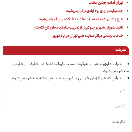
تهران آماده جشن انقلاب
جشنواره نوروزی برج آزادی برگزار می‌شود
طرح «اکران شبانه» سینماها در تعطیلات نوروز اجرا می‌شود
تاکید شورای شهر بر جلوگیری از تخریب بناهای مجاور کاخ گلستان
خدمات رسانی مراکز معاینه فنی تهران در ایام نوروز
نظر شما
نظرات حاوی توهین و هرگونه نسبت ناروا به اشخاص حقیقی و حقوقی
منتشر نمی‌شود.
نظراتی که غیر از زبان فارسی یا غیر مرتبط با خبر باشد منتشر نمی‌شود.