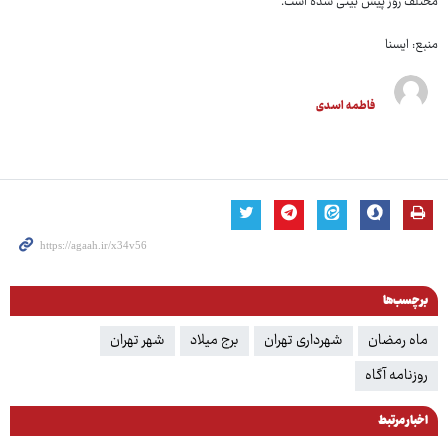
مختلف روز پیش بینی شده است.
منبع: ایسنا
فاطمه اسدی
برچسب‌ها
ماه رمضان
شهرداری تهران
برج میلاد
شهر تهران
روزنامه آگاه
اخبار مرتبط