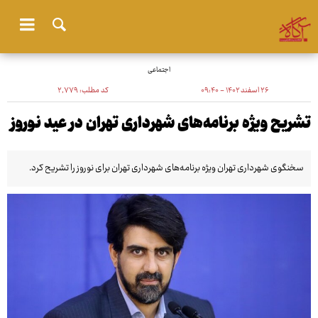
اجتماعی
۲۶ اسفند ۱۴۰۲ - ۰۹:۴۰
کد مطلب:
۲٬۷۷۹
تشریح ویژه برنامه‌های شهرداری تهران در عید نوروز
سخنگوی شهرداری تهران ویژه برنامه‌های شهرداری تهران برای نوروز را تشریح کرد.