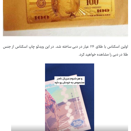
اولین اسکناس با طلای ۲۴ عیار در دبی ساخته شد. در این ویدئو چاپ اسکناس از جنس
طلا در دبی را مشاهده خواهید کرد.