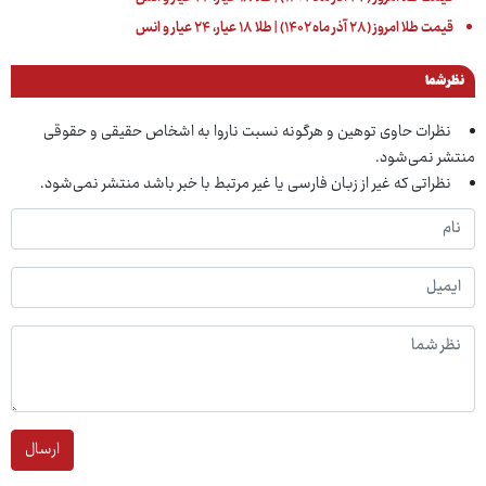
قیمت طلا امروز (۲۸ آذر ماه ۱۴۰۲) | طلا ۱۸ عیار، ۲۴ عیار و انس
نظر شما
نظرات حاوی توهین و هرگونه نسبت ناروا به اشخاص حقیقی و حقوقی
منتشر نمی‌شود.
نظراتی که غیر از زبان فارسی یا غیر مرتبط با خبر باشد منتشر نمی‌شود.
ارسال