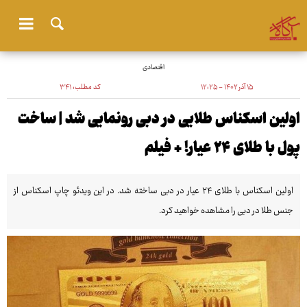
اقتصادی
۱۵ آذر ۱۴۰۲ - ۱۲:۲۵
کد مطلب:
۳۴۱
اولین اسکناس طلایی در دبی رونمایی شد | ساخت
پول با طلای ۲۴ عیار! + فیلم
اولین اسکناس با طلای ۲۴ عیار در دبی ساخته شد. در این ویدئو چاپ اسکناس از
جنس طلا در دبی را مشاهده خواهید کرد.