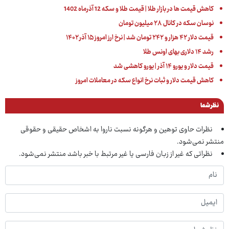
کاهش قیمت ها در بازار طلا | قیمت طلا و سکه 12 آذرماه 1402
نوسان سکه در کانال ۲۸ میلیون تومان
قیمت دلار ۴۲ هزار و ۲۴۲ تومان شد | نرخ ارز امروز ۱۵ آذر ۱۴۰۲
رشد ۱۴ دلاری بهای اونس طلا
قیمت دلار و یورو ۱۴ آذر | یورو کاهشی شد
کاهش قیمت دلار و ثبات نرخ انواع سکه در معاملات امروز
نظر شما
نظرات حاوی توهین و هرگونه نسبت ناروا به اشخاص حقیقی و حقوقی
منتشر نمی‌شود.
نظراتی که غیر از زبان فارسی یا غیر مرتبط با خبر باشد منتشر نمی‌شود.