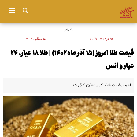
اقتصادی
۱۵ آذر ۱۴۰۲ - ۱۴:۴۹
کد مطلب:
۳۴۳
قیمت طلا امروز (۱۵ آذر ماه ۱۴۰۲) | طلا ۱۸ عیار، ۲۴
عیار و انس
آخرین قیمت طلا برای روز جاری اعلام شد.