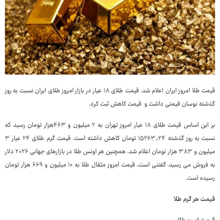
قیمت طلا امروز ایران اعلام شد. قیمت طلای ۱۸ عیار در بازار امروز طلای ایران نسبت به روز
گذشته نوسان قیمتی داشت و قیمت کاهش ثبت کرد.
بر این اساس قیمت طلای ۱۸ عیار امروز تهران به ۲ میلیون و ۴۶۳هزار تومان رسید که
نسبت به روز گذشته ۱۵۲۶۳٫۲۴ تومان کاهش داشته است. قیمت گرم طلای ۲۴ عیار ۳
میلیون و ۳۸۳ هزار تومان اعلام شد. همچنین هر اونس طلا در بازارهای جهانی ۲۰۲۶ دلار
به فروش می رسید. گفتنی است، قیمت امروز مثقال طلا به ۱۰ میلیون و ۶۶۹ هزار تومان
رسیده است.
قیمت هر گرم طلا