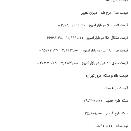
قیمت امروز طلا
قیمت طلا نرخ طلا میزان تغییر
قیمت انس طلا در بازار امروز ۲۰۲۶دلار ۲٫۶۸ -
قیمت مثقال طلا در بازار امروز ۱۰٫۶۶۹٫۰۰۰ ۶۶۱۶۸٫۴۵ -
قیمت طلای ۱۸ عیار در بازار امروز ۲٫۴۶۳٫۰۰۰ ۱۵۲۶۳٫۲۴ -
قیمت طلای ۲۴ عیار در بازار امروز ۳٫۲۸۳٫۰۰۰ ۲۰۳۳۱٫۷۸ -
قیمت طلا و سکه امروز تهران؛
قیمت انواع سکه
سکه طرح جدید ۲۹٫۳۰۰٫۰۰۰
سکه طرح قدیم ۲۵٫۸۰۱٫۰۰۰
نیم سکه ۱۵٫۴۰۱٫۰۰۰