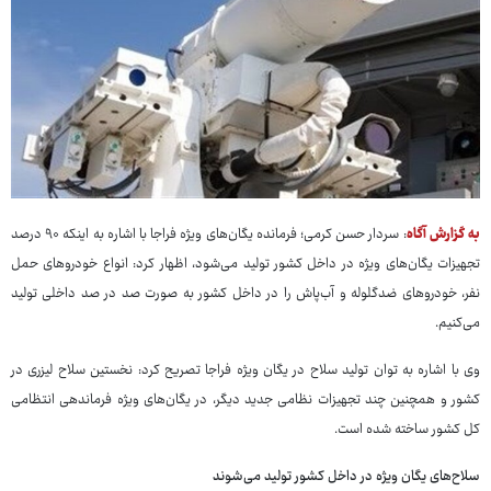
به گزارش آگاه
: سردار حسن کرمی؛ فرمانده یگان‌های ویژه فراجا با اشاره به اینکه ۹۰ درصد
تجهیزات یگان‌های ویژه در داخل کشور تولید می‌شود، اظهار کرد: انواع خودروهای حمل
نفر، خودروهای ضدگلوله و آب‌پاش را در داخل کشور به صورت صد در صد داخلی تولید
می‌کنیم.
وی با اشاره به توان تولید سلاح در یگان ویژه فراجا تصریح کرد: نخستین سلاح لیزری در
کشور و همچنین چند تجهیزات نظامی جدید دیگر، در یگان‌های ویژه فرماندهی انتظامی
کل کشور ساخته شده است.
سلاح‌های یگان ویژه در داخل کشور تولید می‌شوند