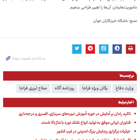
ماموریت‌هایمان، آن‌ها را تغییر طراحی بدهیم.
منبع: باشگاه خبرنگاران جوان
برچسب‌ها
وزارت دفاع
یگان ویژه فراجا
روزنامه آگاه
صلاح لیزری فراجا
اخبار مرتبط
تاکید رادان بر آمایش در حوزه آموزش دوره‌های سربازی، افسری و درجه‌داری
فناوران ایرانی موفق به تولید انواع غلتک نورد با تناژ بالا شدند
جزئیات برگزاری رزمایش بزرگ امنیتی در غرب کشور