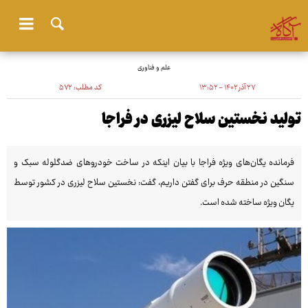
علم و فناوری
۲۷ آذر ۱۴۰۲ - ۱۳:۵۲
کد مطلب:
۵۷۲
تولید نخستین سلاح لیزری در فراجا
فرمانده یگان‌های ویژه فراجا با بیان اینکه در ساخت خودروهای ضدگلوله سبک و
سنگین در منطقه حرف برای گفتن داریم، گفت: نخستین سلاح لیزری در کشور توسط
یگان ویژه ساخته شده است.