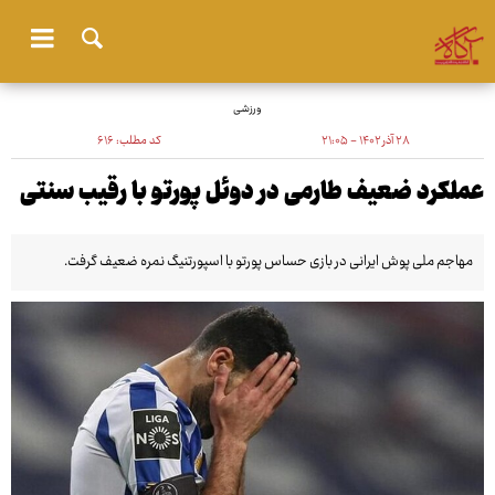
ورزشی
۲۸ آذر ۱۴۰۲ - ۲۱:۰۵
کد مطلب:
۶۱۶
عملکرد ضعیف طارمی در دوئل پورتو با رقیب سنتی
مهاجم ملی پوش ایرانی در بازی حساس پورتو با اسپورتنیگ نمره ضعیف گرفت.