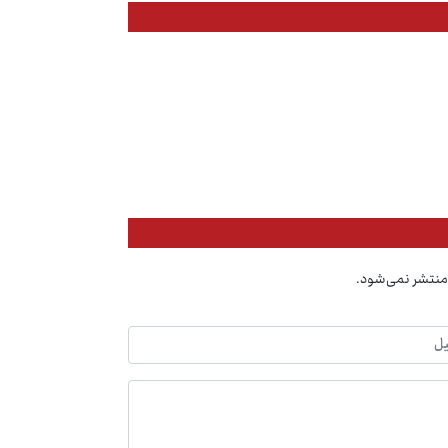
منتشر نمی‌شود.