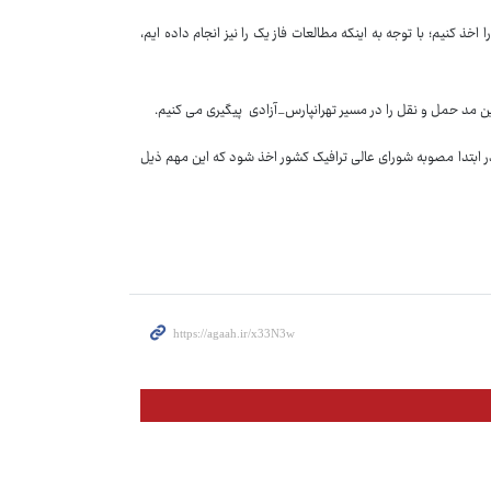
خذ کنیم؛ با توجه به اینکه مطالعات فاز یک را نیز انجام داده ایم،
ن مد حمل و نقل را در مسیر تهرانپارس_آزادی پیگیری می کنیم.
در ابتدا مصوبه شورای عالی ترافیک کشور اخذ شود که این مهم ذیل