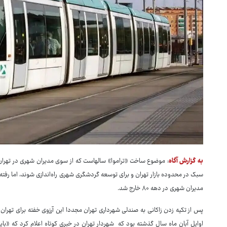
به گزارش آگاه
سبک در محدوده بازار تهران و برای توسعه گردشگری شهری راه‌اندازی شوند، اما رفته
مدیران شهری در دهه ۸۰ خارج شد.
پس از تکیه زدن زاکانی به صندلی شهرداری تهران مجددا این آرزوی خفته برای تهران 
اوایل آبان ماه سال گذشته بود که شهردار تهران در خبری کوتاه اعلام کرد که «باید