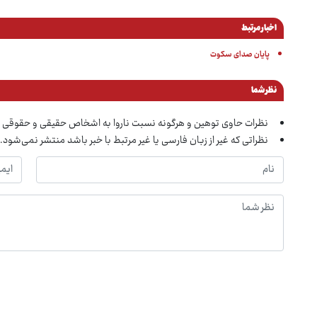
اخبار مرتبط
پایان صدای سکوت
نظر شما
نظرات حاوی توهین و هرگونه نسبت ناروا به اشخاص حقیقی و حقوقی 
نظراتی که غیر از زبان فارسی یا غیر مرتبط با خبر باشد منتشر نمی‌شود.