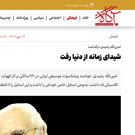
شنبه ۱۷ مرداد ۱۴۰۵
خانه
فرهنگی
اجتماعی
سیاسی
ویژه نامه
چندرسان
فرهنگی
۲۴ مهر ۱۴۰۳ - ۱۰:۲۹
امین‌الله رشیدی درگذشت
شیدای زمانه از دنیا رفت
امین‌الله رشیدی، خواننده پیشکسوت
کلاسیکی که داشت، به‌نوعی استایل خاص خودش را داشت و این استایل را تا لحظ