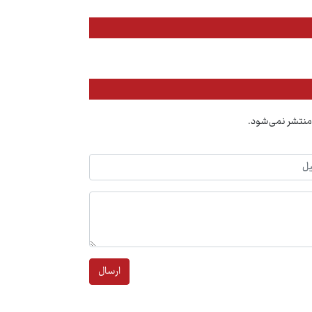
منتشر نمی‌شود.
ارسال