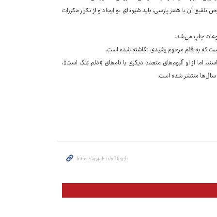
تلفیق آن با شعر پارسی، باید شیوه‌ای نو ایجاد و از تکرار مکررات
بوعات چاپ می‌شد.
ی است که به قلم مرحوم رشیدی نگاشته شده است.
ند اما از او آلبوم‌های متعدد دیگری با نام‌های «دلم تنگ است»،
سال‌ها منتشر شده است.