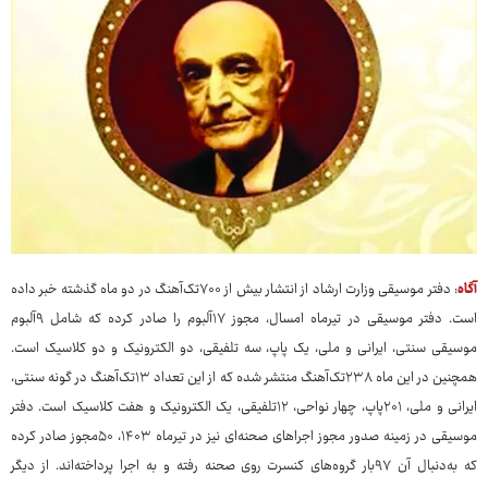
آگاه
: دفتر موسیقی وزارت ارشاد از انتشار بیش از ۷۰۰تک‌آهنگ در دو ماه گذشته خبر داده
است. دفتر موسیقی در تیرماه امسال، مجوز ۱۷آلبوم را صادر کرده که شامل ۹آلبوم
موسیقی سنتی، ایرانی و ملی، یک پاپ، سه تلفیقی، دو الکترونیک و دو کلاسیک است.
همچنین در این ماه ۲۳۸تک‌آهنگ منتشر شده که از این تعداد ۱۳تک‌آهنگ در گونه سنتی،
ایرانی و ملی، ۲۰۱پاپ، چهار نواحی، ۱۲تلفیقی، یک الکترونیک و هفت کلاسیک است. دفتر
موسیقی در زمینه صدور مجوز اجراهای صحنه‌ای نیز در تیرماه ۱۴۰۳، ۵۰مجوز صادر کرده
که به‌دنبال آن ۹۷بار گروه‌های کنسرت روی صحنه رفته‌ و به اجرا پرداخته‌اند. از دیگر