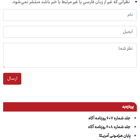
نظراتی که غیر از زبان فارسی یا غیر مرتبط با خبر باشد منتشر نمی‌شود.
ارسال
پربازدید
جلد شماره ۶۰۷ روزنامه آگاه
جلد شماره ۶۰۸ روزنامه آگاه
پایان هـژمـونی آمریـکا