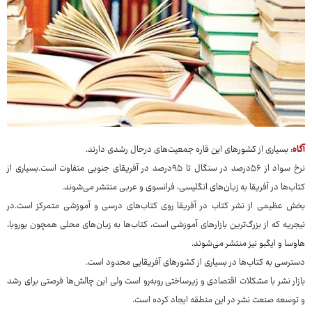
آگاه
: بسیاری از کشورهای این قاره جمعیت‌های درحال رشدی دارند.
نرخ سواد از ۵۶درصد در سنگال تا ۹۵درصد در آفریقای جنوبی متفاوت است.بسیاری از
کتاب‌ها در آفریقا به زبان‌های انگلیسی، فرانسوی و عربی منتشر می‌شوند.
بخش عظیمی از نشر کتاب در آفریقا روی کتاب‌های درسی و آموزشی متمرکز است.در
نیجریه که از بزرگ‌ترین بازارهای آموزشی است، کتاب‌ها به زبان‌های محلی همچون یوروبا،
هاوسا و ایگبو نیز منتشر می‌شوند.
دسترسی به کتاب‌ها در بسیاری از کشورهای آفریقایی محدود است.
بازار نشر با مشکلات اقتصادی و زیرساختی روبه‌رو است ولی این چالش‌ها فرصتی برای رشد
و توسعه صنعت نشر در این منطقه ایجاد کرده است.