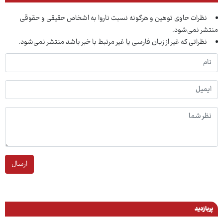
نظرات حاوی توهین و هرگونه نسبت ناروا به اشخاص حقیقی و حقوقی
منتشر نمی‌شود.
نظراتی که غیر از زبان فارسی یا غیر مرتبط با خبر باشد منتشر نمی‌شود.
ارسال
پربازدید