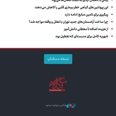
رباتی با دستان اره‌ای به نجات انسان‌ها می‌رود
این پروتئین‌های گیاهی خطر بیماری قلبی را کاهش می‌دهند
پیگیری برای تامین منابع ادامه دارد
چرا ساخت آرامستان‌های جدید تهران با تعلل و وقفه مواجه شد؟
از هزینه اضافه تا معطلی دانش‌آموز
شهریه کامل برای مدرسه‌ای که تعطیل بود
نسخه دسکتاپ
طراحی و تولید: نستوه