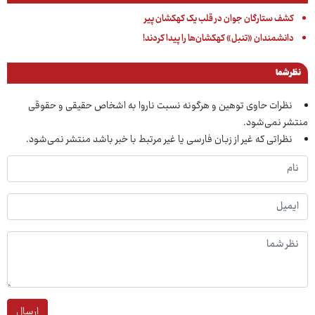
کشف ستارگان جوان در قلب یک کهکشان پیر
دانشمندان «تنبل» کهکشان‌ها را پیدا کردند!
نظر شما
نظرات حاوی توهین و هرگونه نسبت ناروا به اشخاص حقیقی و حقوقی
منتشر نمی‌شود.
نظراتی که غیر از زبان فارسی یا غیر مرتبط با خبر باشد منتشر نمی‌شود.
ارسال