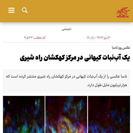
اجتماعی
۴ دی ۱۴۰۳ - ۱۲:۰۸
کد مطلب:
۹٬۵۳۲
عکس روز ناسا
یک آب‌نبات کیهانی در مرکز کهکشان راه شیری
ناسا عکسی را از یک آب‌نبات کیهانی در مرکز کهکشان راه شیری منتشر کرده است که
هزار تریلیون مایل طول دارد.