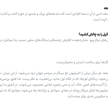
عه
قد ادبی از آن دسته افرادی است که دغدغه‌های بزرگ و بلندی در حوزه کتاب و کتاب‌خ
ه کرده است.
ئیل را به چالش کشید؟
‌های مرکز پیو، نشان‌دهنده افزایش چشمگیر دیدگاه‌های منفی نسبت به اسرائیل در 
یگارها برای سلامت انسان و محیط‌زیست
ی‌شود؛ زباله‌ای کوچک که در نگاه اول شاید بی‌اهمیت به نظر برسد، اما طبق بررسی‌
ز آلاینده‌های اصلی خاک، آب و حتی زنجیره غذایی محسوب می‌شوند. در کشور ما نیز 
ون‌ها فیلتر ‌سیگار روزانه در معابر، سواحل و پارک‌ها رها می‌شود؛ موادی که نه تنها
 میکروبی جدی برای مردم دارد.