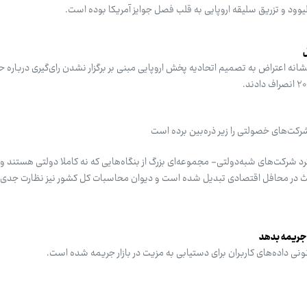
د و تزریق سلیقه اروپایی به قلب فصل جوایز آمریکا بوده است.
نشانه اعتراض به تصمیم اتحادیه پخش اروپایی مبنی بر برگزار نشدن رای‌گیری درباره 
ت‌های خصولتی را زیر ذره‌بین برده است
لکرد شرکت‌های شبه‌دولتی- مجموعه‌ای بزرگ از بنگاه‌هایی که نه کاملا دولتی هستند
ث در محافل اقتصادی تبدیل شده است و دیوان محاسبات کل کشور نیز نظارت جدی ب
نونی داده‌های کاربران برای دستیابی به مزیت در بازار جریمه شده است.