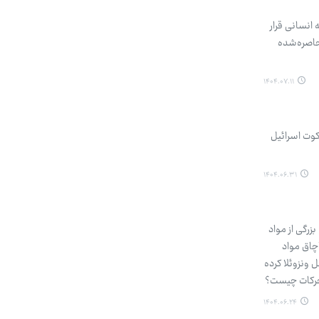
انسانی قرار
 با مردم محاصره‌شده
۱۴۰۴.۰۷.۱۱
کوت اسرائیل
۱۴۰۴.۰۶.۳۱
زرگی از مواد
اچاق مواد
 ونزوئلا کرده
۱۴۰۴.۰۶.۲۴