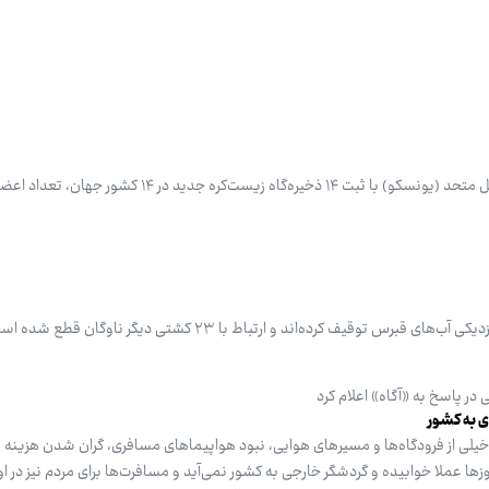
همزمان با روز جهانی محیط زیست، سازمان آموزشی، علمی و فرهنگی ملل متحد (یونسکو) با ثبت ۱۴ ذخیره‌گاه زیست‌کره
در پاسخ به «آگاه» اعلام کرد
ی به کشور
یلی از فرودگاه‌ها و مسیرهای هوایی، نبود هواپیماهای مسافری، گران شدن هزینه بل
ها عملا خوابیده و گردشگر خارجی به کشور نمی‌آید و مسافرت‌ها برای مردم نیز در اول