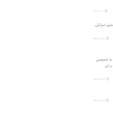
۱۴۰۴.۱۱.۰۱
حضور اسرائیل،
۱۴۰۴.۰۹.۱۶
 و نه خصوصی
ر این
۱۴۰۴.۰۹.۱۴
۱۴۰۴.۰۹.۰۱