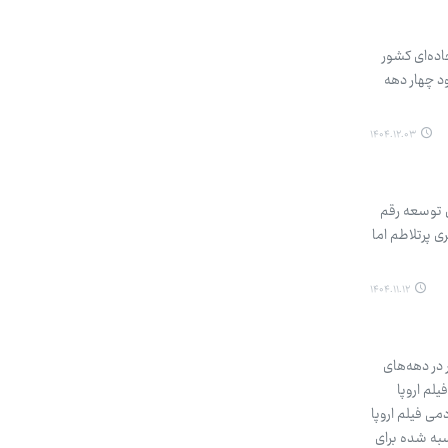
ده‌ای کشور
د چهار دهه
۱۴۰۴.۱۲.۰۳
ل توسعه رقم
د، از دهه‌های ۱۳۵۰ شمسی تاکنون مسیری پرتلاطم اما
۱۴۰۴.۱۱.۱۲
ر در دهه‌های
لم اروپا
می فیلم اروپا
سبه شده برای