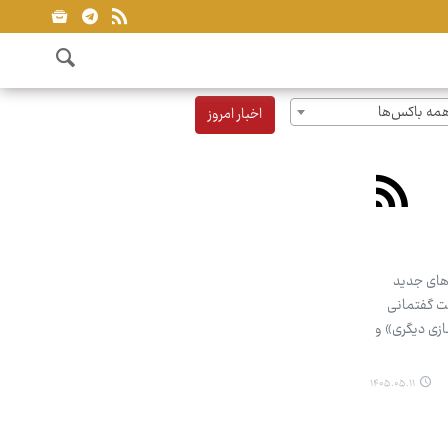
مه باکس‌ها
اخبار امروز
‌های جدید
ت گفتمانی
زی دیگری» و
۱۴۰۵.۰۵.۱۱