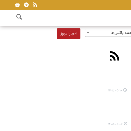
مه باکس‌ها
اخبار امروز
۱۴۰۵.۰۵.۱۰
۱۴۰۵.۰۴.۰۷