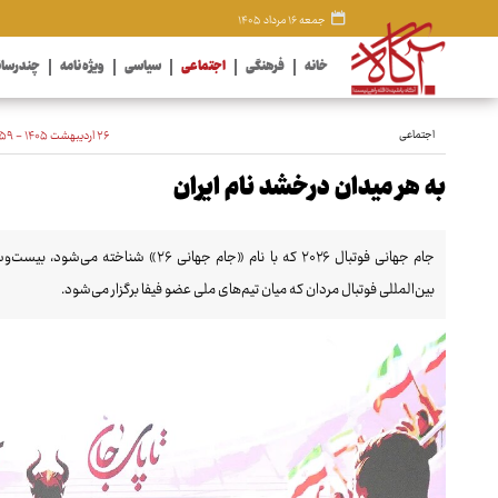
جمعه ۱۶ مرداد ۱۴۰۵
خانه
فرهنگی
اجتماعی
سیاسی
ویژه نامه
چندرسان
اجتماعی
۲۶ اردیبهشت ۱۴۰۵ - ۲۳:۵۹
به هر میدان درخشد نام ایران
جام جهانی فوتبال ۲۰۲۶ که با نام «جام جه
بین‌المللی فوتبال مردان که میان تیم‌های ملی عضو فیفا برگزار می‌شود.