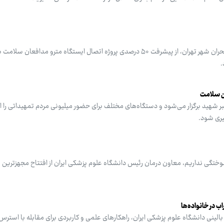
رئیس سازمان پیشگیری و مدیریت بحران شهر تهران، از پیشرفت ۵۰ درصدی پروژه اتصال ایستگاه مترو مدافع
.
ن سلامت
ر شهید برگزار می‌شود و دستگاه‌های مختلف برای حضور میلیونی مردم تمهیداتی را ان
یری شود.
تگی نداریم، معاون درمان رئیس دانشگاه علوم پزشکی ایران از افتتاح مجهزترین 
 در خانواده‌ها
ینی دانشگاه علوم پزشکی ایران، راهکارهای علمی و کاربردی برای مقابله با استر