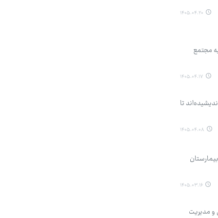
۱۴۰۵.۰۴.۲۰
ان سلامت به مجتمع
۱۴۰۵.۰۴.۱۷
دیشیده‌اند تا
۱۴۰۵.۰۴.۰۸
بیمارستان
۱۴۰۵.۰۳.۱۶
س و مدیریت