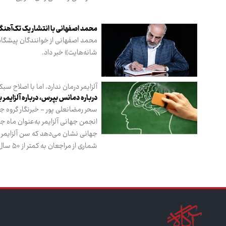
محمد اصفهانی با انتشار یک تک‌آهن
محمد اصفهانی از خوانندگان پیشگام م
شانه‌هایت» خبر داد.
آلزایمر درمان ندارد، اما با اصلاح سبک
درباره دمانس بپرس، درباره آلزایمر 
انجمن جهانی آلزایمر به‌عنوان ماه ج
جهانی نشان می‌دهد که سن آلزایمر د
شماری از مراجعان به کمتر از ۵۰ سال هم رسیده است.