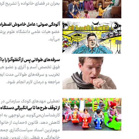
بحران در فضای خانواده را تشریح کرد
آلودگی صوتی؛ عامل خاموش اضطراب
عضو هیات علمی دانشگاه علوم پزشک
می‌آید.
سرفه‌های طولانی پس از آنفلوآنزا را ب
فوق تخصص آسم و آلرژی و عضو هیات 
تخریب و سرفه‌های طولانی مدت ایجاد 
مراجعه و درمان لازم انجام شود.
‌تعطیلی مهدهای کودک‌ سازمانی در
از توقف طرح‌ها تا بی‌انگیزگی دستگاه‌
کارشناسان‌می‌گویند بی‌توجهی به اجر
مهم‌ترین اسناد سیاست‌گذاری جمعیت
خانوادگی و شغلی زنان تدوین شده