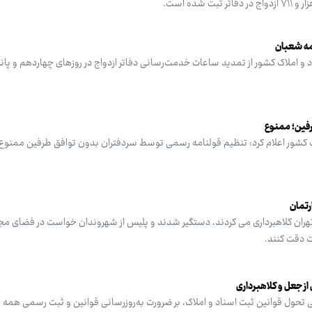
یمه شعبان
 و املاک کشور از تمدید ساعات خدمت‌رسانی دفاتر ازدواج در روزهای چهاردهم و پان
فین؛ ممنوع
 کشور اعلام کرد: تنظیم قولنامه رسمی توسط سردفتران بدون توافق طرفین ممنوع
رتمان
در تهران کلاهبرداری می کردند، دستگیر شدند و پلیس از شهروندان خواست در فضای م
ت دقت کنند.
از جعل و کلاهبرداری
 تحول قوانین ثبت اسناد و املاک، بر ضرورت به‌روزرسانی قوانین و ثبت رسمی همه 