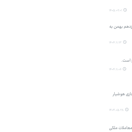
۱۴۰۵.۰۲.۰۱
زدهم بهمن به
۱۴۰۴.۱۱.۱۳
 است.
۱۴۰۴.۱۱.۰۶
جازی هوشیار
۱۴۰۴.۰۵.۲۸
معاملات ملکی