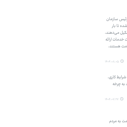
 رئیس سازمان
ه تا بار
شکیل می‌دهند،
ت خدمات ارائه
لامت هستند،
۱۴۰۴.۰۸.۰۵
شرایط کاری،
 به چرخه
۱۴۰۴.۰۷.۲۷
هفته و به‌ صورت ۲۴ ساعته در حال خدمت به مردم