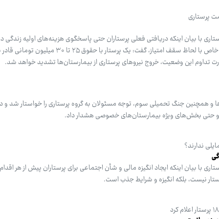
مت پرستاری
تاری با بیان اینکه دریافتی فعلی پرستاران حتی پاسخگوی هزینه‌های اولیه زندگی در
ضمن تاکید بر لزوم اجرای فوق‌العاده خاص با لحاظ سقف امتیاز، گفت: یک پرستار با حقوق ۲۵ 
 تداوم این وضعیت، خروج نیروهای پرستاری از بیمارستان‌ها تشدید خواهد شد.
‌ها و همچنین جنگ تحمیلی سوم، توجه مسئولان به گروه پرستاری را خواستار شد و د
ها و حتی بخش‌های ویژه بیمارستان‌های خصوصی هشدار داد.
ایلی ندارند؟
گی
اری با بیان اینکه ایجاد انگیزه مالی و شأن اجتماعی برای پرستاران پیش از هر اقدا
ستار نیست، بلکه انگیزه و شرایط جذب است.