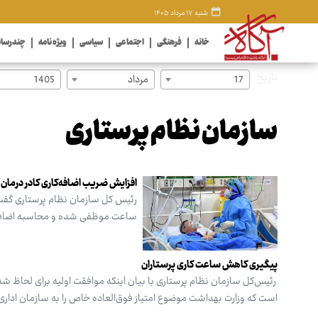
شنبه ۱۷ مرداد ۱۴۰۵
خانه
فرهنگی
اجتماعی
سیاسی
ویژه نامه
چندرسان
تاریخ
17
مرداد
1405
سازمان نظام پرستاری
افزایش ضریب اضافه‌کاری کادر درمان
رئیس کل سازمان نظام پرستاری گفت
ساعت موظفی شده و محاسبه اضافه‌کاری آنان در این
پیگیری کاهش ساعت کاری پرستاران
است که وزارت بهداشت موضوع امتیاز فوق‌العاده خاص را به سازمان اداری 