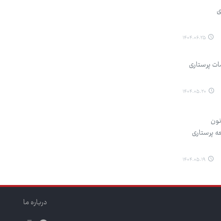
ی
۱۴۰۴.۰۶.۲۵
ات پرستاری
۱۴۰۴.۰۵.۲۰
نون
ی جامعه پرستاری
۱۴۰۴.۰۵.۱۹
درباره ما