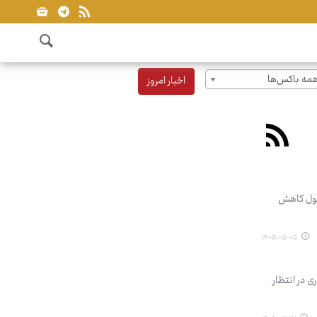
مه باکس‌ها
اخبار امروز
مول کاهش
۱۴۰۵.۰۵.۰۵
ظام پرستاری در انتظار