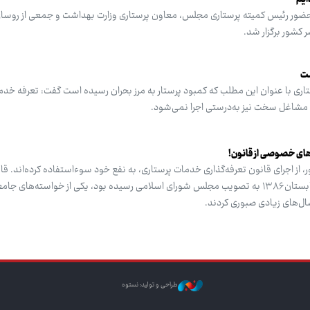
ا حضور رئیس کمیته پرستاری مجلس، معاون پرستاری وزارت بهداشت و جمعی از روسا
 کشور برگزار شد.
ست
ری با عنوان این مطلب که کمبود پرستار به مرز بحران رسیده است گفت: تعرفه خدم
ن مشاغل سخت نیز به‌درستی اجرا نمی‌شود.
ای خصوصی از قانون!
 اجرای قانون تعرفه‌گذاری خدمات پرستاری، به نفع خود سوءاستفاده کرده‌اند. قا
تعرفه‌گذاری خدمات پرستاری که در تابستان ۱۳۸۶ به تصویب مجلس شورای اسلامی رسیده بود، یکی از خواسته‌ها
ال‌های زیادی صبوری کردند.
طراحی و تولید: نستوه