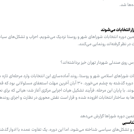
ه‌ها شد.
رزار انتخابات می‌شوند
مین دوره انتخابات شوراهای شهر و روستا نزدیک می‌شویم، احزاب و تشکل‌های سیاسی
روی صندلی شهردار تهران خیز برداشته‌اند؟
ات شوراهای اسلامی شهر و روستا، روند آماده‌سازی این انتخابات وارد مرحله‌ای تازه 
تفاوت‌های مهمی میان این دوره و ۶ دوره گذشته به چشم می‌خورد. ۳۰ آبان آخرین مهلت استعفای مسئو
. با پایان این مرحله، فرآیند تشکیل هیات اجرایی مرکزی آغاز شد؛ هیاتی که برای ن
 به ساختار انتخابات افزوده شده و قرار است نقش محوری در نظارت و اجرای روندها
تمین دوره شوراها گزارش می‌دهد
تناسبی
ب و تشکل‌های سیاسی شناخته می‌شود، اما این دوره، یک تفاوت عمده با ادوار گذشته 