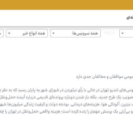
ه ای
فیلترها
همه سرویس‌ها
همه انواع خبر
ه
مومی موافقان و مخالفان جدی دارد
‌های تندرو تهران در حالی با رأی نیاوردن در شورای شهر به پایان رسید که به نظر 
صویب یک طرح جدید، بلکه باز شدن دوباره پرونده‌ای قدیمی درباره آینده حمل‌ونق
 بنزین، آلودگی هوا، هزینه‌های درمانی، بودجه دولت و کیفیت زندگی میلیون‌ها شهر
 بی‌آرتی یک پرسش مهم‌تر را زنده کرده است؛ هزینه واقعی حمل‌ونقل در تهران را چ