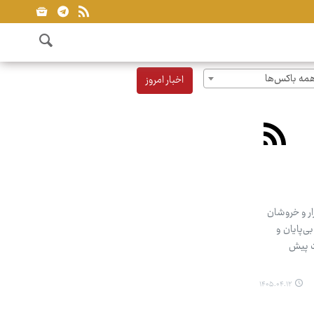
مه باکس‌ها
اخبار امروز
ار و خروشان
ی‌پایان و
ست پیش
۱۴۰۵.۰۴.۱۲