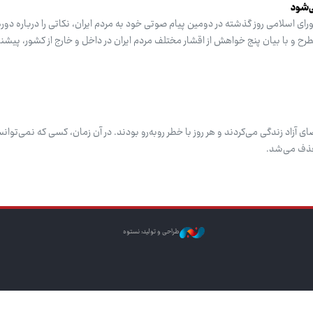
ی‌شود
 اسلامی روز گذشته در دومین پیام صوتی خود به مردم ایران، نکاتی را درباره دو
 با بیان پنج خواهش از اقشار مختلف مردم ایران در داخل و خارج از کشور، پیشنها
ی آزاد زندگی می‌کردند و هر روز با خطر روبه‌رو بودند. در آن زمان، کسی که نمی‌توا
حذف می‌شد.
طراحی و تولید: نستوه