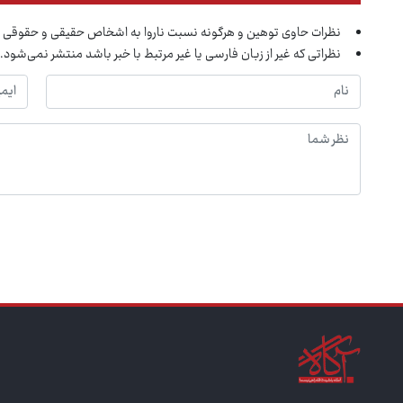
نظرات حاوی توهین و هرگونه نسبت ناروا به اشخاص حقیقی و حقوقی 
نظراتی که غیر از زبان فارسی یا غیر مرتبط با خبر باشد منتشر نمی‌شود.