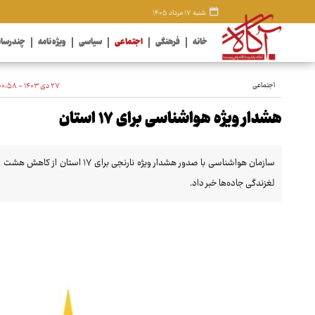
شنبه ۱۷ مرداد ۱۴۰۵
خانه
فرهنگی
اجتماعی
سیاسی
ویژه نامه
چندرسان
اجتماعی
۲۷ دی ۱۴۰۳ - ۰۰:۵۸
هشدار ویژه هواشناسی برای ۱۷ استان
سازمان هواشناسی با صدور هشدار ویژه 
لغزندگی جاده‌ها خبر داد.