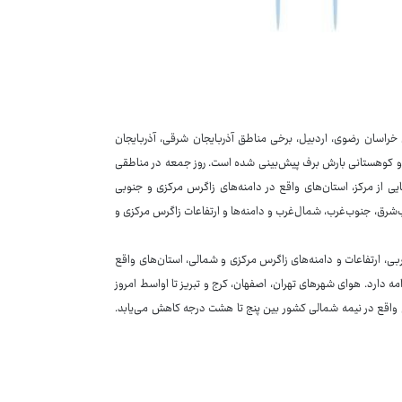
 خراسان رضوی، اردبیل، برخی مناطق آذربایجان شرقی، آذربایجان
یر و کوهستانی بارش برف پیش‌بینی شده است. روز جمعه در مناطقی
 از مرکز، استان‌های واقع در دامنه‌های زاگرس مرکزی و جنوبی
ب‌شرق، جنوب‌غرب، شمال‌غرب و دامنه‌ها و ارتفاعات زاگرس مرکزی و
ربی، ارتفاعات و دامنه‌های زاگرس مرکزی و شمالی، استان‌های واقع
ه دارد. هوای شهرهای تهران، اصفهان، کرج و تبریز تا اواسط امروز
طق واقع در نیمه شمالی کشور بین پنج تا هشت درجه کاهش می‌یابد.