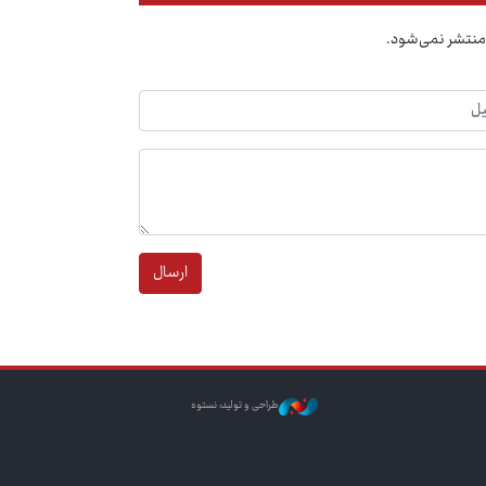
منتشر نمی‌شود.
ارسال
طراحی و تولید: نستوه