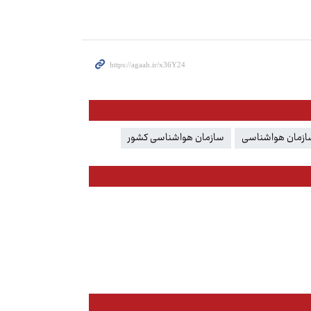
ازمان هواشناسی
سازمان هواشناسی کشور