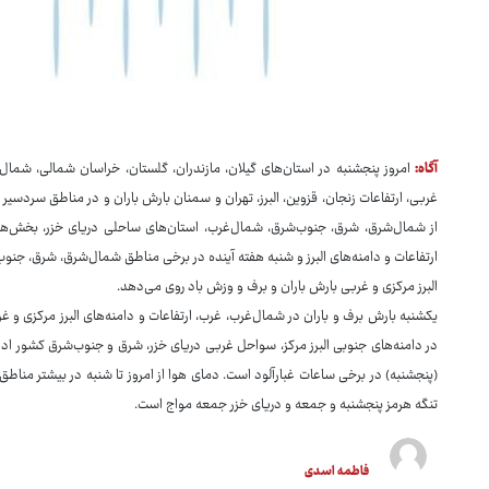
آگاه:
امروز پنجشنبه در استان‌های گیلان، مازندران، گلستان، خراسان شمالی، شمال
غربی، ارتفاعات زنجان، قزوین، البرز، تهران و سمنان بارش باران و در مناطق سردس
از شمال‌شرق، شرق، جنوب‌شرق، شمال‌غرب، استان‌های ساحلی دریای خزر، بخش‌هایی
ارتفاعات و دامنه‌های البرز و شنبه هفته آینده در برخی مناطق شمال‌شرق، شرق، جنو
البرز مرکزی و غربی بارش باران و برف و وزش باد روی می‌دهد.
یکشنبه بارش برف و باران در شمال‌غرب، غرب، ارتفاعات و دامنه‌های البرز مرکزی و غ
در دامنه‌های جنوبی البرز مرکز، سواحل غربی دریای خزر، شرق و جنوب‌شرق کشور ادام
(پنجشنبه) در برخی ساعات غبارآلود است. دمای هوا از امروز تا شنبه در بیشتر منا
تنگه هرمز پنجشنبه و جمعه و دریای خزر جمعه مواج است.
فاطمه اسدی