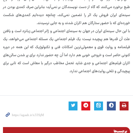
طبع برخورد می‌کنند که گاه از دست نویسندگان بر نمی‌آید؛ بنابراین صرف کمدی بودن در
سینمای ایران فروش یک اثر را تضمین نمی‌کند، چنانچه دیده‌ایم کمدی‌های شکست
خورده‌ای که با حضور ستارگان هم اکران شدند و به جایی نرسیدند.
با این حال سینمای ایران در جهان به سینمای اجتماعی و ژانر اجتماعی زبانزد است و یافتن
علت آن قدرها هم پیچیده نیست؛ یک فیلم اجتماعی یک مسئله اجتماعی می‌خواهد، یک
فیلمنامه و روایت قوی و معمولی‌ترین امکانات فنی و تکنولوژیک که این همه در دوره
کنونی حاضر است و خروجی خوبی هم دارد اما آن چه حضور ندارد برای پر شدن سالن‌های
اکران فیلم‌های اجتماعی و جدی شاید تحمل مخاطب درگیر با معاش است که تابی برای
پیچیدگی و تلخی روایت‌های اجتماعی ندارد.
برچسب‌ها