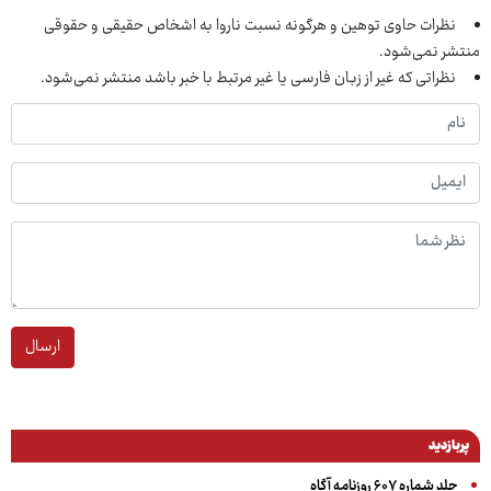
نظرات حاوی توهین و هرگونه نسبت ناروا به اشخاص حقیقی و حقوقی
منتشر نمی‌شود.
نظراتی که غیر از زبان فارسی یا غیر مرتبط با خبر باشد منتشر نمی‌شود.
ارسال
پربازدید
جلد شماره ۶۰۷ روزنامه آگاه