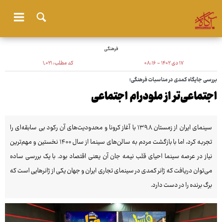
فرهنگی
۱۷ دی ۱۴۰۲ - ۰۸:۱۶
کد مطلب:
۱٬۰۲۱
بررسی جایگاه کمدی در مناسبات فرهنگی؛
اجتماعی‌تر از ملودرام اجتماعی
سینمای ایران از زمستان ۱۳۹۸ با آغاز کرونا و محدودیت‌های آن رکود بی سابقه‌ای را
تجربه کرد، اما با بازگشت مردم به سالن‌های سینما از سال ۱۴۰۰ نخستین و مهم‌ترین
نیاز در عرصه سینما احیای قلب نیمه جان آن یعنی اقتصاد بود. با یک بررسی ساده
می‌توان دریافت که ژانر کمدی در سینمای تجاری ایران و جهان یکی از ژانرهایی است که
برگ برنده را در دست دارد.