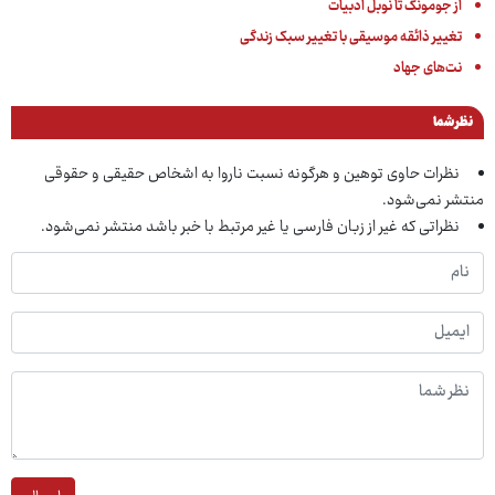
از جومونگ تا نوبل ادبیات
تغییر ذائقه موسیقی با تغییر سبک زندگی
نت‌های جهاد
نظر شما
نظرات حاوی توهین و هرگونه نسبت ناروا به اشخاص حقیقی و حقوقی
منتشر نمی‌شود.
نظراتی که غیر از زبان فارسی یا غیر مرتبط با خبر باشد منتشر نمی‌شود.