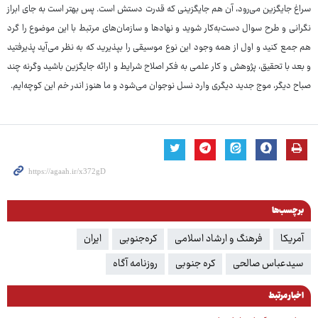
سراغ جایگزین می‌رود، آن هم جایگزینی که قدرت دستش است. پس بهتر است به جای ابراز
نگرانی و طرح سوال دست‌به‌کار شوید و نهادها و سازمان‌های مرتبط با این موضوع را گرد
هم جمع کنید و اول از همه وجود این نوع موسیقی را بپذیرید که به نظر می‌آید پذیرفتید
و بعد با تحقیق، پژوهش و کار علمی به فکر اصلاح شرایط و ارائه جایگزین باشید وگرنه چند
صباح دیگر، موج جدید دیگری وارد نسل نوجوان می‌شود و ما هنوز اندر خم این کوچه‌ایم.
برچسب‌ها
آمریکا
فرهنگ و ارشاد اسلامی
کره‌جنوبی
ایران
سیدعباس صالحی
کره جنوبی
روزنامه آگاه
اخبار مرتبط