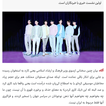
اولین نشست خبری با خبرنگاران است.
آگاه
: بیان چنین سخنانی ازسوی وزیر فرهنگ و ارشاد اسلامی یعنی کارد به استخوان رسیده
و جایی برای انکار باقی نمانده است. اینکه صدای مسئولان مملکت هم برای حجم زیاد
مخاطبان موسیقی کره‌ای یا به اصطلاح کی‌پاپ شده درآمده است یعنی واقعا باید کاری کرد
و صد البته که این «یک کاری کردن» به معنای حذف و برخورد قهری با آن نیست، چون ما
چه بخواهیم چه نخواهیم آنها ذهن نوجوانان در سراسر جهان را تسخیر کردند و فراگیری
آنها فقط مربوط به ایران نیست.