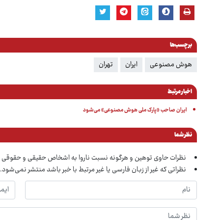
برچسب‌ها
هوش مصنوعی
ایران
تهران
اخبار مرتبط
ایران صاحب «پارک ملی هوش مصنوعی» می‌شود
نظر شما
نظرات حاوی توهین و هرگونه نسبت ناروا به اشخاص حقیقی و حقوقی 
نظراتی که غیر از زبان فارسی یا غیر مرتبط با خبر باشد منتشر نمی‌شود.