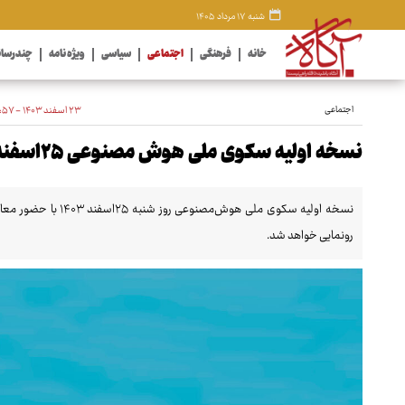
شنبه ۱۷ مرداد ۱۴۰۵
خانه
فرهنگی
اجتماعی
سیاسی
ویژه نامه
چندرسان
اجتماعی
۲۳ اسفند ۱۴۰۳ - ۰۱:۵۷
نسخه اولیه سکوی ملی هوش مصنوعی ۲۵اسفند رونمایی می‌شود
نسخه اولیه سکوی ملی ه
رونمایی خواهد شد.