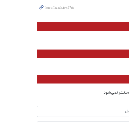
منتشر نمی‌شود.