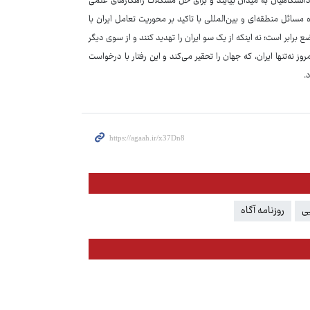
 دانشگاهیان به میدان بیایند و برای حل مشکلات راهکارهای علمی
مسائل منطقه‌ای و بین‌المللی با تاکید بر محوریت تعامل ایران با
ابر است؛ نه اینکه از یک سو ایران را تهدید کنند و از سوی دیگر
 نه‌تنها ایران، که جهان را تحقیر می‌کند و این رفتار با درخواست
.
یی
روزنامه آگاه