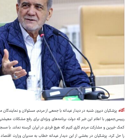
آگاه
: پزشکیان دیروز، شنبه در دیدار عیدانه با جمعی از مردم، مسئولان و نمایندگا
رییس‌جمهور با اعلام این خبر که دولت برنامه‌های ویژه‌ای برای رفع مشکلات معیشتی
کمک خیرین و مشارکت مردم کاری کنیم که هیچ فردی در ایران گرسنه نماند. با م
را حل کرد. پزشکیان در بخشی از این دیدار عیدانه خطاب به مدیران وزارت اقتصاد