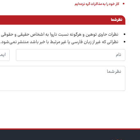
کار خود را به مذاکرات گره نزده‌ایم
نظر شما
نظرات حاوی توهین و هرگونه نسبت ناروا به اشخاص حقیقی و حقوقی 
نظراتی که غیر از زبان فارسی یا غیر مرتبط با خبر باشد منتشر نمی‌شود.