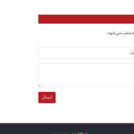
منتشر نمی‌شود.
ارسال
طراحی و تولید: نستوه