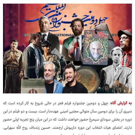
به گزارش آگاه
: چهل و دومین جشنواره فیلم فجر در حالی شروع به کار کرده است که
دبیری آن را برای دومین سال متوالی مجتبی امینی عهده‌دار است. بیست و دو فیلم در این
دوره در بخش سودای سیمرغ حضور خواهند داشت که در این میان پنج تجربه اولی حضور
دارند. اعضای هیات انتخاب این دوره داریوش ارجمند، حسین زندباف، روح الله سهرابی،