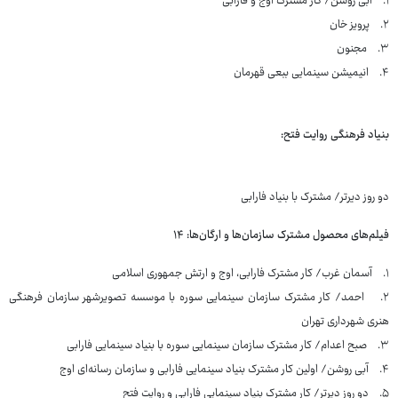
۱. آبی روشن/ کار مشترک اوج و فارابی
۲. پرویز خان
۳. مجنون
۴. انیمیشن سینمایی ببعی قهرمان
بنیاد فرهنگی روایت فتح:
دو روز دیرتر/ مشترک با بنیاد فارابی
فیلم‌های محصول مشترک سازمان‌ها و ارگان‌ها: ۱۴
۱. آسمان غرب/ کار مشترک فارابی، اوج و ارتش جمهوری اسلامی
۲. احمد/ کار مشترک سازمان سینمایی سوره با موسسه تصویرشهر سازمان فرهنگی
هنری شهرداری تهران
۳. صبح اعدام/ کار مشترک سازمان سینمایی سوره با بنیاد سینمایی فارابی
۴. آبی روشن/ اولین کار مشترک بنیاد سینمایی فارابی و سازمان رسانه‌ای اوج
۵. دو روز دیرتر/ کار مشترک بنیاد سینمایی فارابی و روایت فتح