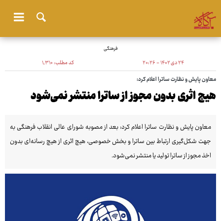
فرهنگی
۲۴ دی ۱۴۰۲ - ۲۰:۲۶
کد مطلب:
۱٬۳۱۰
معاون پایش و نظارت ساترا اعلام کرد:
هیچ اثری بدون مجوز از ساترا منتشر نمی‌شود
معاون پایش و نظارت ساترا اعلام کرد: بعد از مصوبه شورای عالی انقلاب فرهنگی به
جهت شکل‌گیری ارتباط بین ساترا و بخش خصوصی، هیچ اثری از هیچ رسانه‌ای بدون
اخذ مجوز از ساترا تولید یا منتشر نمی‌شود.