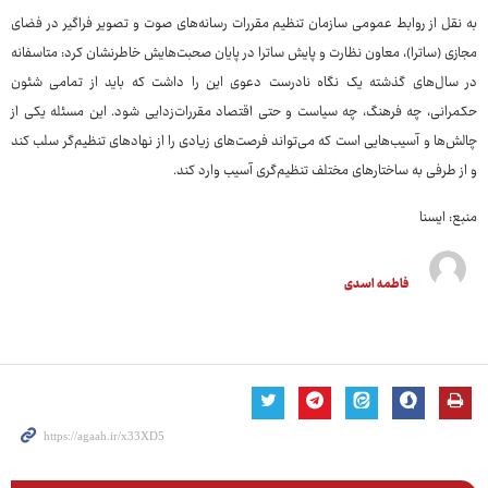
به نقل از روابط عمومی سازمان تنظیم مقررات رسانه‌های صوت و تصویر فراگیر در فضای
مجازی (ساترا)، معاون نظارت و پایش ساترا در پایان صحبت‌هایش خاطرنشان کرد: متاسفانه
در سال‌های گذشته یک نگاه نادرست دعوی این را داشت که باید از تمامی شئون
حکمرانی، چه فرهنگ، چه سیاست و حتی اقتصاد مقررات‌زدایی شود. این مسئله یکی از
چالش‌ها و آسیب‌هایی است که می‌تواند فرصت‌های زیادی را از نهادهای تنظیم‌گر سلب کند
و از طرفی به ساختارهای مختلف تنظیم‌گری آسیب وارد کند.
منبع: ایسنا
فاطمه اسدی