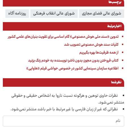
برچسب‌ها
شورای عالی فضای مجازی
شورای عالی انقلاب فرهنگی
روزنامه آگاه
اخبار مرتبط
تدوین «سند ملی هوش مصنوعی» گام اساسی برای تقویت بنیان‌های علمی کشور
کلیات سند هوش مصنوعی تصویب شد
از همه‌ ظرفیت‌ها بهره بگیریم
کتاب فروختن بدون مجوز، بدون ناشر؛ نویسنده: به خودم زنگ بزنید
اطلاعیه سازمان سینمایی کشور در خصوص حواشی فیلم «هاوایی»
نظر شما
نظرات حاوی توهین و هرگونه نسبت ناروا به اشخاص حقیقی و حقوقی
منتشر نمی‌شود.
نظراتی که غیر از زبان فارسی یا غیر مرتبط با خبر باشد منتشر نمی‌شود.