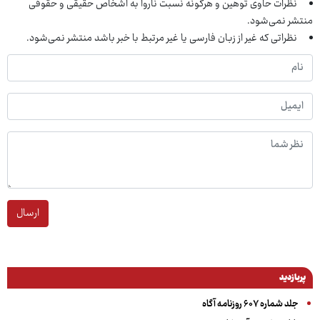
نظرات حاوی توهین و هرگونه نسبت ناروا به اشخاص حقیقی و حقوقی
منتشر نمی‌شود.
نظراتی که غیر از زبان فارسی یا غیر مرتبط با خبر باشد منتشر نمی‌شود.
ارسال
پربازدید
جلد شماره ۶۰۷ روزنامه آگاه