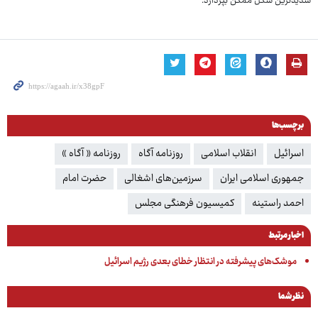
شدیدترین شکل ممکن بپردازد.
برچسب‌ها
اسرائیل
انقلاب اسلامی
روزنامه آگاه
روزنامه « آگاه »
جمهوری اسلامی ایران
سرزمین‌های اشغالی
حضرت امام
احمد راستینه
کمیسیون فرهنگی مجلس
اخبار مرتبط
موشک‌های پیشرفته در انتظار خطای بعدی رژیم اسرائیل
نظر شما