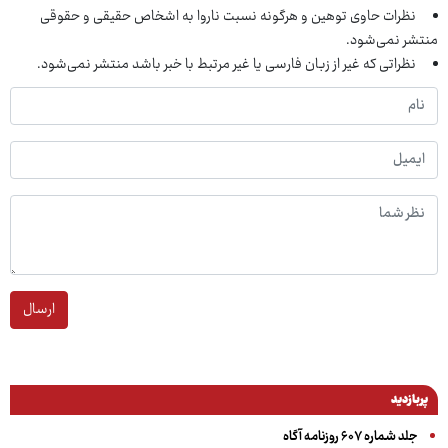
نظرات حاوی توهین و هرگونه نسبت ناروا به اشخاص حقیقی و حقوقی
منتشر نمی‌شود.
نظراتی که غیر از زبان فارسی یا غیر مرتبط با خبر باشد منتشر نمی‌شود.
ارسال
پربازدید
جلد شماره ۶۰۷ روزنامه آگاه