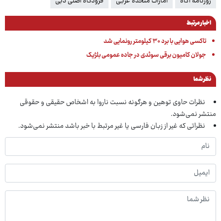
روزنامه آگاه
امارات متحده عربی
فرودگاه اصلی دبی
اخبار مرتبط
تاکسی هوایی با برد ۳۰ کیلومتر رونمایی شد
جولان کامیون برقی سوئدی در جاده عمومی بلژیک
نظر شما
نظرات حاوی توهین و هرگونه نسبت ناروا به اشخاص حقیقی و حقوقی
منتشر نمی‌شود.
نظراتی که غیر از زبان فارسی یا غیر مرتبط با خبر باشد منتشر نمی‌شود.