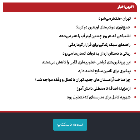
آخرین اخبار
تهران خنک‌تر می‌شود
جمع‌آوری موکب‌های اربعین در کربلا
اشتباهی که هر روز چندین لیتر آب را هدر می‌دهد
راهنمای سبک زندگی برای فرار از گرمازدگی
رباتی با دستان اره‌ای به نجات انسان‌ها می‌رود
این پروتئین‌های گیاهی خطر بیماری قلبی را کاهش می‌دهند
پیگیری برای تامین منابع ادامه دارد
چرا ساخت آرامستان‌های جدید تهران با تعلل و وقفه مواجه شد؟
از هزینه اضافه تا معطلی دانش‌آموز
شهریه کامل برای مدرسه‌ای که تعطیل بود
نسخه دسکتاپ