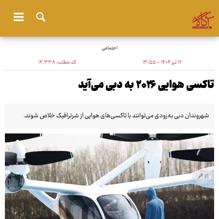
اجتماعی
۱۲ تیر ۱۴۰۴ - ۱۳:۵۵
کد مطلب:
۱۴٬۳۳۸
تاکسی هوایی ۲۰۲۶ به دبی می‌آید
شهروندان دبی به‌زودی می‌توانند با تاکسی‌های هوایی از شرترافیک خلاص شوند.