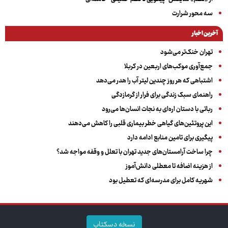
سه‌ محور شرارت
آخرین اخبار
تهران خنک‌تر می‌شود
جمع‌آوری موکب‌های اربعین در کربلا
اشتباهی که هر روز چندین لیتر آب را هدر می‌دهد
راهنمای سبک زندگی برای فرار از گرمازدگی
رباتی با دستان اره‌ای به نجات انسان‌ها می‌رود
این پروتئین‌های گیاهی خطر بیماری قلبی را کاهش می‌دهند
پیگیری برای تامین منابع ادامه دارد
چرا ساخت آرامستان‌های جدید تهران با تعلل و وقفه مواجه شد؟
از هزینه اضافه تا معطلی دانش‌آموز
شهریه کامل برای مدرسه‌ای که تعطیل بود
نسخه دسکتاپ