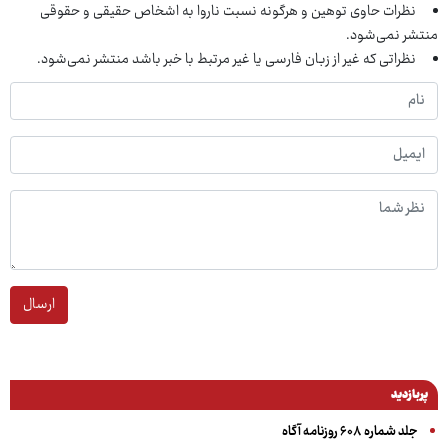
نظرات حاوی توهین و هرگونه نسبت ناروا به اشخاص حقیقی و حقوقی
منتشر نمی‌شود.
نظراتی که غیر از زبان فارسی یا غیر مرتبط با خبر باشد منتشر نمی‌شود.
ارسال
پربازدید
جلد شماره ۶۰۸ روزنامه آگاه