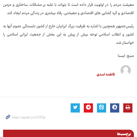
معیشت مردم را در اولویت قرار داده است تا بتواند با غلبه بر مشکلات ساختاری و مزمن
اقتصادی و گره گشایی های اقتصادی و معیشتی، رفاه بیشتری در زندگی مردم ایجاد کند
رئیس‌جمهور همچنین با اشاره به ظرفیت بزرگ ایرانیان خارج از کشور دلبستگی عموم آنها به
کشور و انقلاب اسلامی توجه بیش از پیش به این بخش از جمعیت ایرانی اسلامی را
خواستار شد.
منبع: ایسنا
فاطمه اسدی
برچسب‌ها