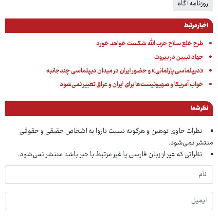
روزنامه آگاه
اخبار مرتبط
طرح خلع سلاح حزب الله شکست خواهد خورد
جهاد تبیین در بیروت
«دیپلماسی پارلمانی» و حضور ایران در میدان دیپلماسی چندجانبه
خواب آمریکا و صهیونیست‌ها برای ایران و عراق تعبیر نمی‌شود
نظر شما
نظرات حاوی توهین و هرگونه نسبت ناروا به اشخاص حقیقی و حقوقی
منتشر نمی‌شود.
نظراتی که غیر از زبان فارسی یا غیر مرتبط با خبر باشد منتشر نمی‌شود.