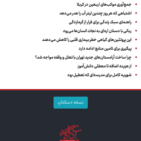
جمع‌آوری موکب‌های اربعین در کربلا
اشتباهی که هر روز چندین لیتر آب را هدر می‌دهد
راهنمای سبک زندگی برای فرار از گرمازدگی
رباتی با دستان اره‌ای به نجات انسان‌ها می‌رود
این پروتئین‌های گیاهی خطر بیماری قلبی را کاهش می‌دهند
پیگیری برای تامین منابع ادامه دارد
چرا ساخت آرامستان‌های جدید تهران با تعلل و وقفه مواجه شد؟
از هزینه اضافه تا معطلی دانش‌آموز
شهریه کامل برای مدرسه‌ای که تعطیل بود
نسخه دسکتاپ