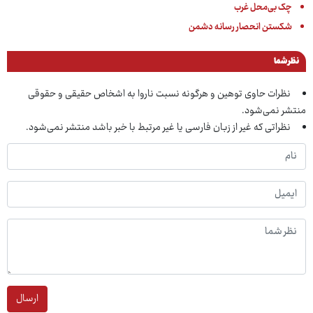
چک بی‌محل غرب
شکستن انحصار رسانه دشمن
نظر شما
نظرات حاوی توهین و هرگونه نسبت ناروا به اشخاص حقیقی و حقوقی
منتشر نمی‌شود.
نظراتی که غیر از زبان فارسی یا غیر مرتبط با خبر باشد منتشر نمی‌شود.
ارسال