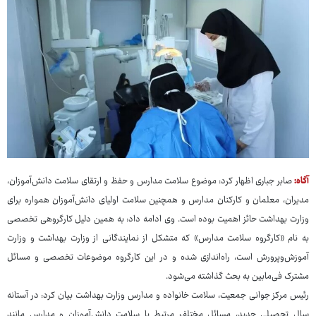
آگاه:
صابر جباری اظهار کرد: موضوع سلامت مدارس و حفظ و ارتقای سلامت دانش‌آموزان،
مدیران، معلمان و کارکنان مدارس و همچنین سلامت اولیای دانش‌آموزان همواره برای
وزارت بهداشت حائز اهمیت بوده است. وی ادامه داد: به همین دلیل کارگروهی تخصصی
به نام «کارگروه سلامت مدارس» که متشکل از نمایندگانی از وزارت بهداشت و وزارت
آموزش‌وپرورش است، راه‌اندازی شده و در این کارگروه موضوعات تخصصی و مسائل
مشترک فی‌مابین به بحث گذاشته می‌شود.
رئیس مرکز جوانی جمعیت، سلامت خانواده و مدارس وزارت بهداشت بیان کرد: در آستانه
سال تحصیلی جدید، مسائل مختلف مرتبط با سلامت دانش‌آموزان و مدارس مانند