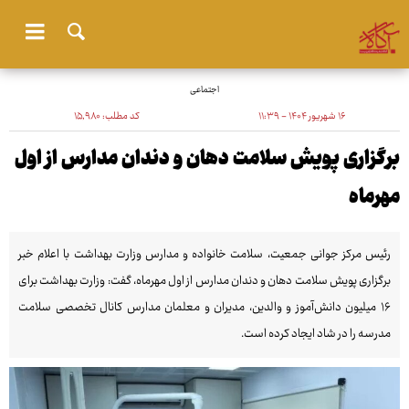
اجتماعی
۱۶ شهریور ۱۴۰۴ - ۱۱:۳۹
کد مطلب:
۱۵٬۹۸۰
برگزاری پویش سلامت دهان و دندان مدارس از اول
مهرماه
رئیس مرکز جوانی جمعیت، سلامت خانواده و مدارس وزارت بهداشت با اعلام خبر
برگزاری پویش سلامت دهان و دندان مدارس از اول مهرماه، گفت: وزارت بهداشت برای
۱۶ میلیون دانش‌آموز و والدین، مدیران و معلمان مدارس کانال تخصصی سلامت
مدرسه را در شاد ایجاد کرده است.