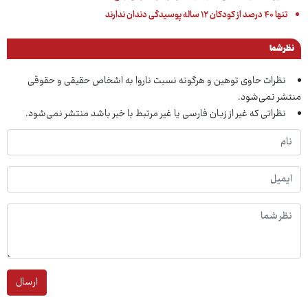
تنها ۴۰ درصد از کودکان ۱۲ ساله پوسیدگی دندان ندارند
نظر شما
نظرات حاوی توهین و هرگونه نسبت ناروا به اشخاص حقیقی و حقوقی
منتشر نمی‌شود.
نظراتی که غیر از زبان فارسی یا غیر مرتبط با خبر باشد منتشر نمی‌شود.
ارسال