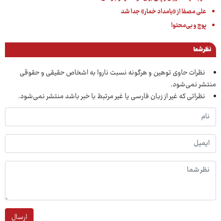
علی مصفا از «بامداد خمار» جدا شد
پوچ و بی‌محتوا
نظر شما
نظرات حاوی توهین و هرگونه نسبت ناروا به اشخاص حقیقی و حقوقی
منتشر نمی‌شود.
نظراتی که غیر از زبان فارسی یا غیر مرتبط با خبر باشد منتشر نمی‌شود.
ارسال