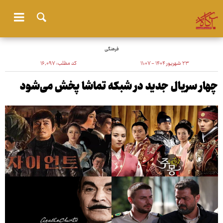
فرهنگی
۲۳ شهریور ۱۴۰۴ - ۱۱:۰۷
کد مطلب:
۱۶٬۰۹۷
چهار سریال جدید در شبکه تماشا پخش می‌شود