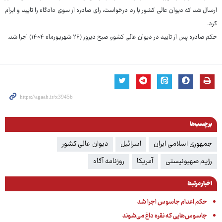
ارسال شد که دیوان عالی کشور با رد درخواست، رای صادره از سوی دادگاه را تایید و ابرام
کرد.
حکم صادره پس از تایید در دیوان عالی کشور، صبح دیروز (۲۶ شهریورماه ۱۴۰۴) اجرا شد.
برچسب‌ها
جمهوری اسلامی ایران
اسرائیل
دیوان عالی کشور
رژیم صهیونیستی
آمریکا
روزنامه آگاه
اخبار مرتبط
حکم اعدام جاسوس اجرا شد
جاسوس‌هایی که نقره داغ می‌شوند