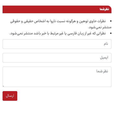
نظر شما
نظرات حاوی توهین و هرگونه نسبت ناروا به اشخاص حقیقی و حقوقی
منتشر نمی‌شود.
نظراتی که غیر از زبان فارسی یا غیر مرتبط با خبر باشد منتشر نمی‌شود.
ارسال