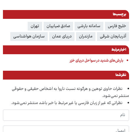
برچسب‌ها
خلیج فارس‌
سامانه بارشی
صادق ضیاییان
تهران
آذربایجان شرقی
مازندران
دریای عمان
سازمان هواشناسی
اخبار مرتبط
بارش‌های شدید در سواحل دریای خزر
نظر شما
نظرات حاوی توهین و هرگونه نسبت ناروا به اشخاص حقیقی و حقوقی
منتشر نمی‌شود.
نظراتی که غیر از زبان فارسی یا غیر مرتبط با خبر باشد منتشر نمی‌شود.