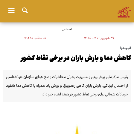
اجتماعی
۲۹ شهریور ۱۴۰۴ - ۱۲:۵۶
کد مطلب:
۱۶٬۲۸۰
آب و هوا
کاهش دما و بارش باران در برخی نقاط کشور
رئیس مرکز ملی پیش‌بینی و مدیریت بحران مخاطرات وضع هوای سازمان هواشناسی
از احتمال ابرناکی، بارش باران گاهی رعدوبرق و وزش باد همراه با کاهش دما بانفوذ
جریانات شمالی برای برخی نقاط کشور در هفته آینده خبر داد.