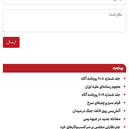
ارسال
پربازدید
جلد شماره ۶۰۸ روزنامه آگاه
هجوم رسانه‌ای علیه ایران
جلد شماره ۶۰۹ روزنامه آگاه
قیام سبز پرچم‌های سرخ
آتش‌بس روی کاغذ؛ جنگ در میدان
معادله جدید در جبهه یمن
چتر نظارتی مجلس بر سر کسب‌وکارهای خرد