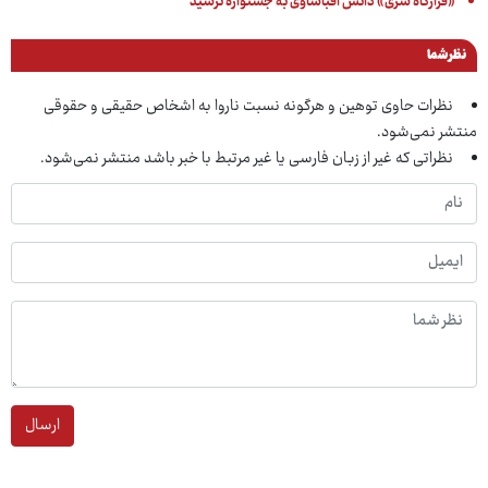
«قرارگاه سری» دانش اقباشاوی به جشنواره نرسید
نظر شما
نظرات حاوی توهین و هرگونه نسبت ناروا به اشخاص حقیقی و حقوقی
منتشر نمی‌شود.
نظراتی که غیر از زبان فارسی یا غیر مرتبط با خبر باشد منتشر نمی‌شود.
ارسال