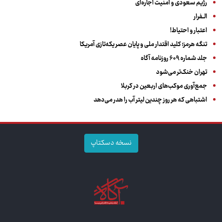
رژیم سعودی و امنیت اجاره‌ای
الــفرار
اعتبار و احتیاط!
تنگه هرمز؛ کلید اقتدار ملی و پایان عصر یکه‌تازی آمریکا
جلد شماره ۶۰۹ روزنامه آگاه
تهران خنک‌تر می‌شود
جمع‌آوری موکب‌های اربعین در کربلا
اشتباهی که هر روز چندین لیتر آب را هدر می‌دهد
نسخه دسکتاپ