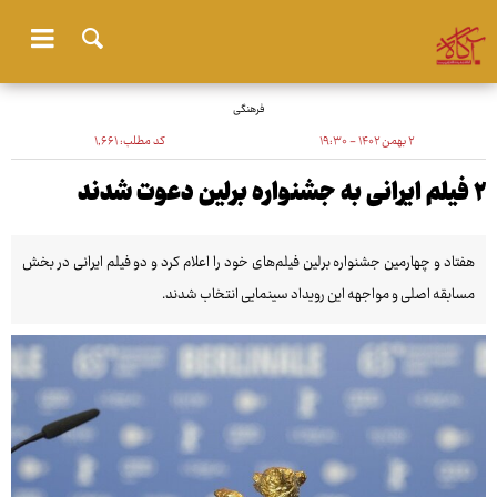
فرهنگی
۲ بهمن ۱۴۰۲ - ۱۹:۳۰
کد مطلب:
۱٬۶۶۱
۲ فیلم ایرانی به جشنواره برلین دعوت شدند
هفتاد و چهارمین جشنواره برلین فیلم‌های خود را اعلام کرد و دو فیلم ایرانی در بخش
مسابقه اصلی و مواجهه این رویداد سینمایی انتخاب شدند.