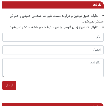
نظر شما
نظرات حاوی توهین و هرگونه نسبت ناروا به اشخاص حقیقی و حقوقی
منتشر نمی‌شود.
نظراتی که غیر از زبان فارسی یا غیر مرتبط با خبر باشد منتشر نمی‌شود.
ارسال