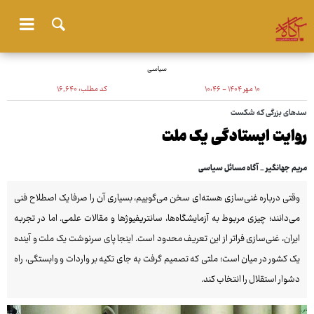
سیاسی
۱۰ مهر ۱۴۰۴ - ۱۰:۴۶
کد مطلب:
۱۶٬۶۴۰
سدهای بزرگی که شکست
روایت ایستادگی یک ملت
مریم جهانگیر _ آگاه مسائل سیاسی
وقتی درباره غنی‌سازی هسته‌ای سخن می‌گوییم، بسیاری آن را صرفا یک اصطلاح فنی
می‌دانند؛ چیزی مربوط به آزمایشگاه‌ها، سانتریفیوژها و مقالات علمی. اما در تجربه
ایران، غنی‌سازی فراتر از این تعریف محدود است. اینجا پای سرنوشت یک ملت و آینده
یک کشور در میان است؛ ملتی که تصمیم گرفت به جای تکیه بر واردات و وابستگی، راه
دشوار استقلال را انتخاب کند.